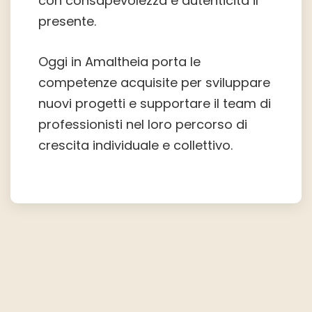
con consapevolezza e autenticità il
presente.
Oggi in Amaltheia porta le
competenze acquisite per sviluppare
nuovi progetti e supportare il team di
professionisti nel loro percorso di
crescita individuale e collettivo.