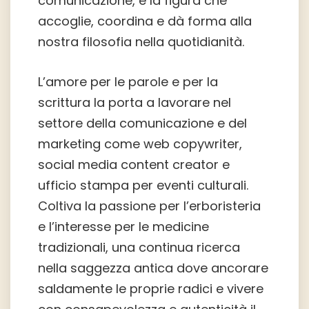
comunicazione, è la figura che
accoglie, coordina e dà forma alla
nostra filosofia nella quotidianità.
L’amore per le parole e per la
scrittura la porta a lavorare nel
settore della comunicazione e del
marketing come web copywriter,
social media content creator e
ufficio stampa per eventi culturali.
Coltiva la passione per l’erboristeria
e l’interesse per le medicine
tradizionali, una continua ricerca
nella saggezza antica dove ancorare
saldamente le proprie radici e vivere