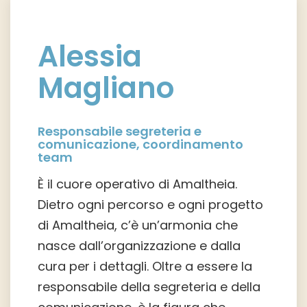
Alessia
Magliano
Responsabile segreteria e
comunicazione, coordinamento
team
È il cuore operativo di Amaltheia.
Dietro ogni percorso e ogni progetto
di Amaltheia, c’è un’armonia che
nasce dall’organizzazione e dalla
cura per i dettagli. Oltre a essere la
responsabile della segreteria e della