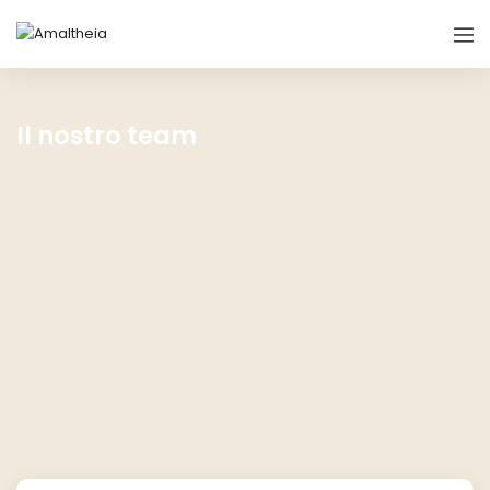
Il nostro team