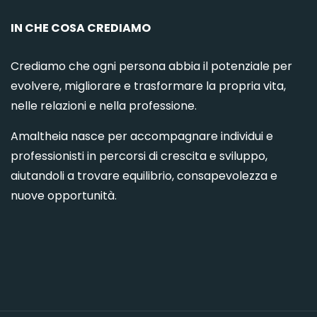
IN CHE COSA CREDIAMO
Crediamo che ogni persona abbia il potenziale per
evolvere, migliorare e trasformare la propria vita,
nelle relazioni e nella professione.
Amaltheia nasce per accompagnare individui e
professionisti in percorsi di crescita e sviluppo,
aiutandoli a trovare equilibrio, consapevolezza e
nuove opportunità.