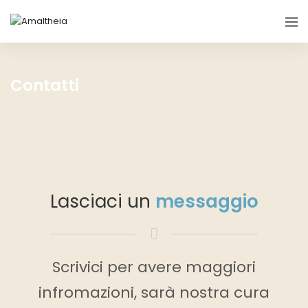
Contatti
Lasciaci un
messaggio
Scrivici per avere maggiori
infromazioni, sarà nostra cura