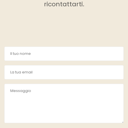
ricontattarti.