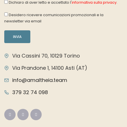
Dichiaro di aver letto e accettato l'
informativa sulla privacy
.
Desidero ricevere comunicazioni promozionali e la
newsletter via email
Via Cassini 70, 10129 Torino
Via Prandone 1, 14100 Asti (AT)
info@amaltheia.team
379 32 74 098