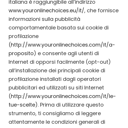
italiana è raggiungibile all’indirizzo
www.youronlinechoices.eu/it/
, che fornisce
informazioni sulla pubblicità
comportamentale basata sui cookie di
profilazione
(
http://www.youronlinechoices.com/it/a-
proposito
) e consente agli utenti di
Internet di opporsi facilmente (opt-out)
all’installazione dei principali cookie di
profilazione installati dagli operatori
pubblicitari ed utilizzati su siti Internet
(
http://www.youronlinechoices.com/it/le-
tue-scelte
). Prima di utilizzare questo
strumento, ti consigliamo di leggere
attentamente le condizioni generali di