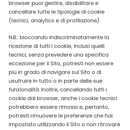
browser puoi gestire, disabilitare e
cancellare tutte le tipologie di cookie
(tecnici, analytics e di profilazione).
N.B.: bloccando indiscriminatamente la
ricezione di tutti i cookie, inclusi quelli
tecnici, senza prevedere una specifica
eccezione per il Sito, potresti non essere
più in grado di navigare sul Sito o di
usufruire in tutto o in parte delle sue
funzionalità. Inoltre, cancellando tutti i
cookie dal browser, anche i cookie tecnici
potrebbero essere rimossi e, pertanto,
potresti rimuovere le preferenze che hai
impostato utilizzando il Sito o non ritrovare