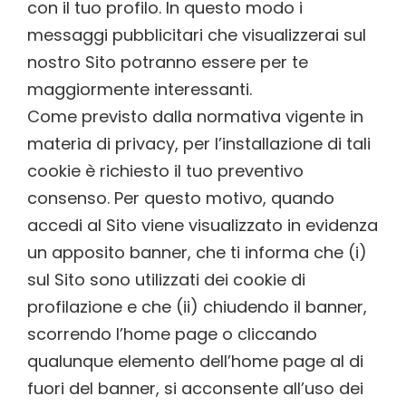
con il tuo profilo. In questo modo i
messaggi pubblicitari che visualizzerai sul
nostro Sito potranno essere per te
maggiormente interessanti.
Come previsto dalla normativa vigente in
materia di privacy, per l’installazione di tali
cookie è richiesto il tuo preventivo
consenso. Per questo motivo, quando
accedi al Sito viene visualizzato in evidenza
un apposito banner, che ti informa che (i)
sul Sito sono utilizzati dei cookie di
profilazione e che (ii) chiudendo il banner,
scorrendo l’home page o cliccando
qualunque elemento dell’home page al di
fuori del banner, si acconsente all’uso dei