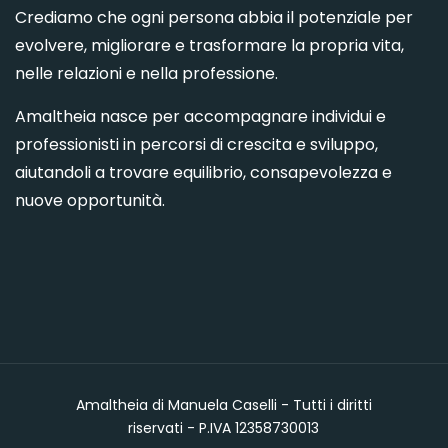
Crediamo che ogni persona abbia il potenziale per
evolvere, migliorare e trasformare la propria vita,
nelle relazioni e nella professione.
Amaltheia nasce per accompagnare individui e
professionisti in percorsi di crescita e sviluppo,
aiutandoli a trovare equilibrio, consapevolezza e
nuove opportunità.
Amaltheia di Manuela Caselli - Tutti i diritti
riservati - P.IVA 12358730013