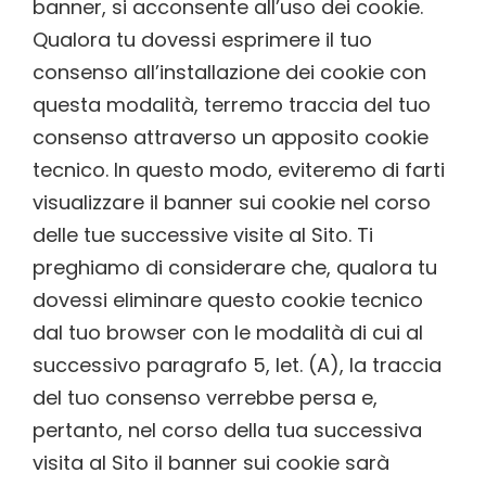
banner, si acconsente all’uso dei cookie.
Qualora tu dovessi esprimere il tuo
consenso all’installazione dei cookie con
questa modalità, terremo traccia del tuo
consenso attraverso un apposito cookie
tecnico. In questo modo, eviteremo di farti
visualizzare il banner sui cookie nel corso
delle tue successive visite al Sito. Ti
preghiamo di considerare che, qualora tu
dovessi eliminare questo cookie tecnico
dal tuo browser con le modalità di cui al
successivo paragrafo 5, let. (A), la traccia
del tuo consenso verrebbe persa e,
pertanto, nel corso della tua successiva
visita al Sito il banner sui cookie sarà