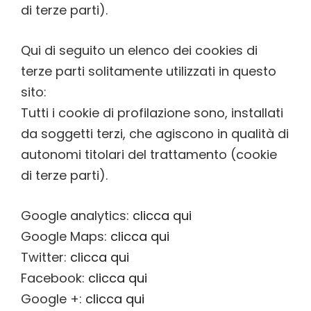
di terze parti).
Qui di seguito un elenco dei cookies di
terze parti solitamente utilizzati in questo
sito:
Tutti i cookie di profilazione sono, installati
da soggetti terzi, che agiscono in qualità di
autonomi titolari del trattamento (cookie
di terze parti).
Google analytics:
clicca qui
Google Maps:
clicca qui
Twitter:
clicca qui
Facebook:
clicca qui
Google +:
clicca qui