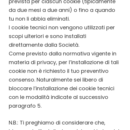
prevista per ciascun cookie (tipicamente
da due mesi a due anni) o fino a quando
tu non li abbia eliminati.
I cookie tecnici non vengono utilizzati per
scopi ulteriori e sono installati
direttamente dalla Società.
Come previsto dalla normativa vigente in
materia di privacy, per l’installazione di tali
cookie non è richiesto il tuo preventivo
consenso. Naturalmente sei libero di
bloccare l’installazione dei cookie tecnici
con le modalità indicate al successivo
paragrafo 5.
N.B.: Ti preghiamo di considerare che,