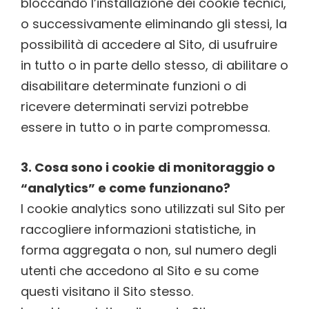
bloccando l’installazione dei cookie tecnici,
o successivamente eliminando gli stessi, la
possibilità di accedere al Sito, di usufruire
in tutto o in parte dello stesso, di abilitare o
disabilitare determinate funzioni o di
ricevere determinati servizi potrebbe
essere in tutto o in parte compromessa.
3. Cosa sono i cookie di monitoraggio o
“analytics” e come funzionano?
I cookie analytics sono utilizzati sul Sito per
raccogliere informazioni statistiche, in
forma aggregata o non, sul numero degli
utenti che accedono al Sito e su come
questi visitano il Sito stesso.