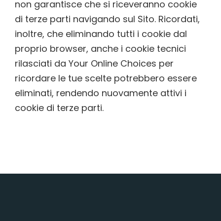
non garantisce che si riceveranno cookie
di terze parti navigando sul Sito. Ricordati,
inoltre, che eliminando tutti i cookie dal
proprio browser, anche i cookie tecnici
rilasciati da Your Online Choices per
ricordare le tue scelte potrebbero essere
eliminati, rendendo nuovamente attivi i
cookie di terze parti.