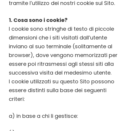
tramite l’utilizzo dei nostri cookie sul Sito.
1. Cosa sono i cookie?
I cookie sono stringhe di testo di piccole
dimensioni che i siti visitati dall’utente
inviano al suo terminale (solitamente al
browser), dove vengono memorizzati per
essere poi ritrasmessi agli stessi siti alla
successiva visita del medesimo utente.
I cookie utilizzati su questo Sito possono
essere distinti sulla base dei seguenti
criteri:
a) in base a chi li gestisce: