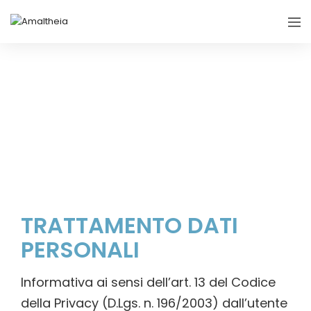
Privacy Policy e cookies law
TRATTAMENTO DATI
PERSONALI
Informativa ai sensi dell’art. 13 del Codice
della Privacy (D.Lgs. n. 196/2003) dall’utente