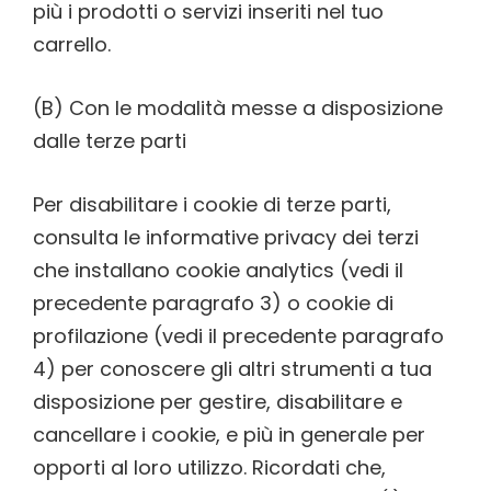
più i prodotti o servizi inseriti nel tuo
carrello.
(B) Con le modalità messe a disposizione
dalle terze parti
Per disabilitare i cookie di terze parti,
consulta le informative privacy dei terzi
che installano cookie analytics (vedi il
precedente paragrafo 3) o cookie di
profilazione (vedi il precedente paragrafo
4) per conoscere gli altri strumenti a tua
disposizione per gestire, disabilitare e
cancellare i cookie, e più in generale per
opporti al loro utilizzo. Ricordati che,