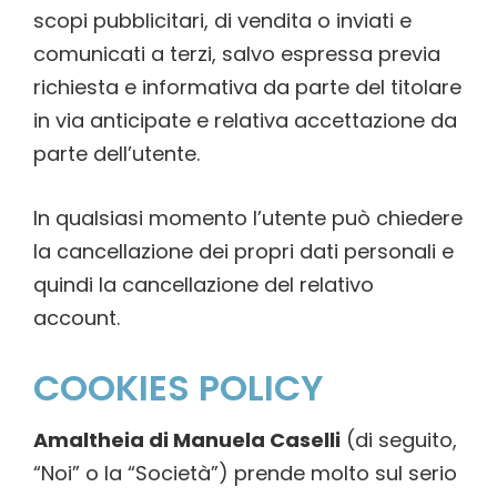
scopi pubblicitari, di vendita o inviati e
comunicati a terzi, salvo espressa previa
richiesta e informativa da parte del titolare
in via anticipate e relativa accettazione da
parte dell’utente.
In qualsiasi momento l’utente può chiedere
la cancellazione dei propri dati personali e
quindi la cancellazione del relativo
account.
COOKIES POLICY
Amaltheia di Manuela Caselli
(di seguito,
“Noi” o la “Società”) prende molto sul serio