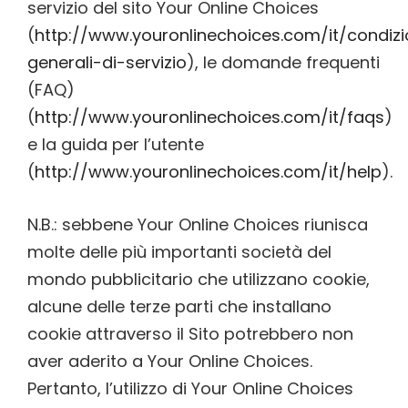
servizio del sito Your Online Choices
(
http://www.youronlinechoices.com/it/condizi
generali-di-servizio
), le domande frequenti
(FAQ)
(
http://www.youronlinechoices.com/it/faqs
)
e la guida per l’utente
(
http://www.youronlinechoices.com/it/help
).
N.B.: sebbene Your Online Choices riunisca
molte delle più importanti società del
mondo pubblicitario che utilizzano cookie,
alcune delle terze parti che installano
cookie attraverso il Sito potrebbero non
aver aderito a Your Online Choices.
Pertanto, l’utilizzo di Your Online Choices