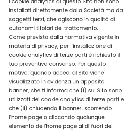
I cookie analytics di questo Sito non sono
installati direttamente dalla Società ma da
soggetti terzi, che agiscono in qualità di
autonomi titolari del trattamento.
Come previsto dalla normativa vigente in
materia di privacy, per l’installazione di
cookie analytics di terze parti è richiesto il
tuo preventivo consenso. Per questo
motivo, quando accedi al Sito viene
visualizzato in evidenza un apposito
banner, che ti informa che (i) sul Sito sono
utilizzati dei cookie analytics di terze parti e
che (ii) chiudendo il banner, scorrendo
l’home page o cliccando qualunque
elemento dell’home page al di fuori del