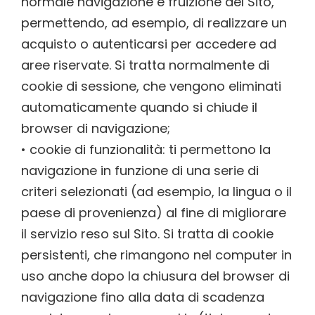
normale navigazione e fruizione del Sito,
permettendo, ad esempio, di realizzare un
acquisto o autenticarsi per accedere ad
aree riservate. Si tratta normalmente di
cookie di sessione, che vengono eliminati
automaticamente quando si chiude il
browser di navigazione;
• cookie di funzionalità: ti permettono la
navigazione in funzione di una serie di
criteri selezionati (ad esempio, la lingua o il
paese di provenienza) al fine di migliorare
il servizio reso sul Sito. Si tratta di cookie
persistenti, che rimangono nel computer in
uso anche dopo la chiusura del browser di
navigazione fino alla data di scadenza