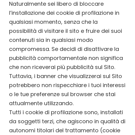
Naturalmente sei libero di bloccare
l’installazione dei cookie di profilazione in
qualsiasi momento, senza che la
possibilità di visitare il sito e fruire dei suoi
contenuti sia in qualsiasi modo
compromessa. Se decidi di disattivare la
pubblicità comportamentale non significa
che non riceverai più pubblicità sul Sito.
Tuttavia, i banner che visualizzerai sul Sito
potrebbero non rispecchiare i tuoi interessi
o le tue preferenze sul browser che stai
attualmente utilizzando.
Tutti i cookie di profilazione sono, installati
da soggetti terzi, che agiscono in qualità di
autonomi titolari del trattamento (cookie