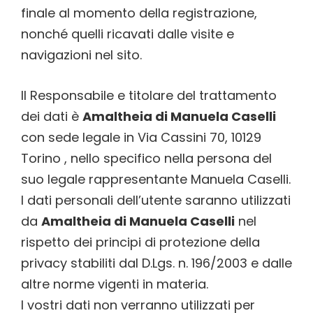
finale al momento della registrazione,
nonché quelli ricavati dalle visite e
navigazioni nel sito.
Il Responsabile e titolare del trattamento
dei dati è
Amaltheia di Manuela Caselli
con sede legale in Via Cassini 70, 10129
Torino , nello specifico nella persona del
suo legale rappresentante Manuela Caselli.
I dati personali dell’utente saranno utilizzati
da
Amaltheia di Manuela Caselli
nel
rispetto dei principi di protezione della
privacy stabiliti dal D.Lgs. n. 196/2003 e dalle
altre norme vigenti in materia.
I vostri dati non verranno utilizzati per