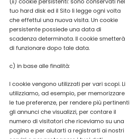
(ii) cookie persistenti: sono conservati nel
tuo hard disk ed il Sito li legge ogni volta
che effettui una nuova visita. Un cookie
persistente possiede una data di
scadenza determinata. Il cookie smetterà
di funzionare dopo tale data.
c) in base alle finalità:
I cookie vengono utilizzati per vari scopi. Li
utilizziamo, ad esempio, per memorizzare
le tue preferenze, per rendere più pertinenti
gli annunci che visualizzi, per contare il
numero di visitatori che riceviamo su una
pagina e per aiutarti a registrarti ai nostri