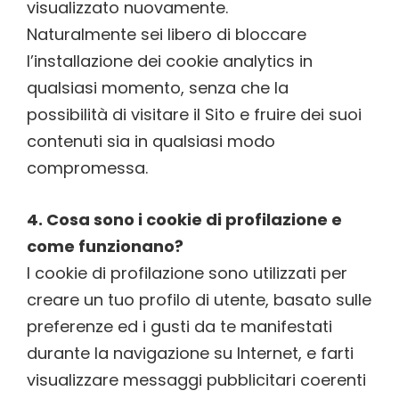
visualizzato nuovamente.
Naturalmente sei libero di bloccare
l’installazione dei cookie analytics in
qualsiasi momento, senza che la
possibilità di visitare il Sito e fruire dei suoi
contenuti sia in qualsiasi modo
compromessa.
4. Cosa sono i cookie di profilazione e
come funzionano?
I cookie di profilazione sono utilizzati per
creare un tuo profilo di utente, basato sulle
preferenze ed i gusti da te manifestati
durante la navigazione su Internet, e farti
visualizzare messaggi pubblicitari coerenti