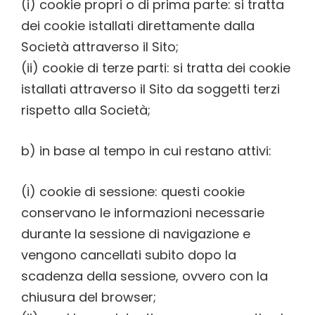
(i) cookie propri o di prima parte: si tratta
dei cookie istallati direttamente dalla
Società attraverso il Sito;
(ii) cookie di terze parti: si tratta dei cookie
istallati attraverso il Sito da soggetti terzi
rispetto alla Società;
b) in base al tempo in cui restano attivi:
(i) cookie di sessione: questi cookie
conservano le informazioni necessarie
durante la sessione di navigazione e
vengono cancellati subito dopo la
scadenza della sessione, ovvero con la
chiusura del browser;