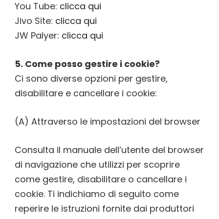
You Tube:
clicca qui
Jivo Site:
clicca qui
JW Palyer:
clicca qui
5. Come posso gestire i cookie?
Ci sono diverse opzioni per gestire,
disabilitare e cancellare i cookie:
(A) Attraverso le impostazioni del browser
Consulta il manuale dell’utente del browser
di navigazione che utilizzi per scoprire
come gestire, disabilitare o cancellare i
cookie. Ti indichiamo di seguito come
reperire le istruzioni fornite dai produttori