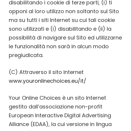
disabilitando i cookie di terze parti, (i) ti
opponi al loro utilizzo non soltanto sul Sito
ma su tutti i siti Internet su cui tali cookie
sono utilizzati e (i) disabilitando e (ii) la
possibilità di navigare sul Sito ed utilizzarne
le funzionalità non sarà in alcun modo
pregiudicata.
(C) Attraverso il sito Internet
www.youronlinechoices.eu/it/
Your Online Choices è un sito Internet
gestito dall’associazione non-profit
European Interactive Digital Advertising
Alliance (EDAA), la cui versione in lingua