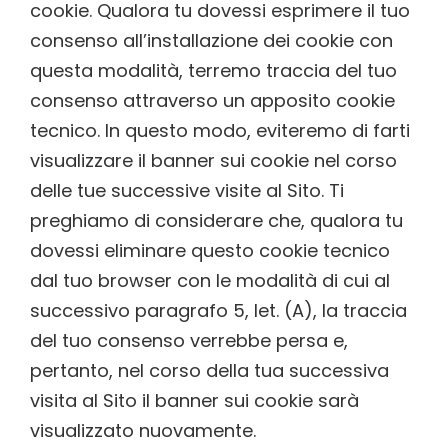
cookie. Qualora tu dovessi esprimere il tuo
consenso all’installazione dei cookie con
questa modalità, terremo traccia del tuo
consenso attraverso un apposito cookie
tecnico. In questo modo, eviteremo di farti
visualizzare il banner sui cookie nel corso
delle tue successive visite al Sito. Ti
preghiamo di considerare che, qualora tu
dovessi eliminare questo cookie tecnico
dal tuo browser con le modalità di cui al
successivo paragrafo 5, let. (A), la traccia
del tuo consenso verrebbe persa e,
pertanto, nel corso della tua successiva
visita al Sito il banner sui cookie sarà
visualizzato nuovamente.