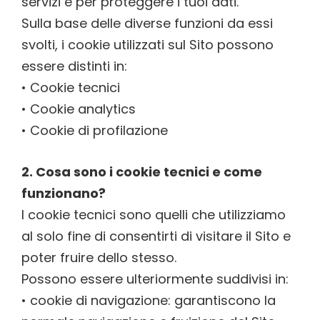
servizi e per proteggere i tuoi dati.
Sulla base delle diverse funzioni da essi
svolti, i cookie utilizzati sul Sito possono
essere distinti in:
• Cookie tecnici
• Cookie analytics
• Cookie di profilazione
2. Cosa sono i cookie tecnici e come
funzionano?
I cookie tecnici sono quelli che utilizziamo
al solo fine di consentirti di visitare il Sito e
poter fruire dello stesso.
Possono essere ulteriormente suddivisi in:
• cookie di navigazione: garantiscono la