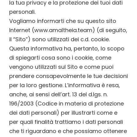
la tua privacy e la protezione dei tuoi dati
personali.
Vogliamo informarti che su questo sito
Internet (www.amaltheia.team) (di seguito,
il “Sito”) sono utilizzati dei c.d. cookie.
Questa informativa ha, pertanto, lo scopo
di spiegarti cosa sono i cookie, come
vengono utilizzati sul Sito e come puoi
prendere consapevolmente le tue decisioni
per la loro gestione. L’informativa è resa,
anche, ai sensi dell’art. 13 del d.lgs. n.
196/2003 (Codice in materia di protezione
dei dati personali) per illustrarti come e
per quali finalità trattiamo i dati personali
che ti riguardano e che possiamo ottenere