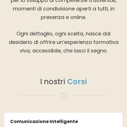
per lo sviluppo di competenze trasversali,
momenti di condivisione aperti a tutti, in
presenza e online.
Ogni dettaglio, ogni scelta, nasce dal
desiderio di offrire un’esperienza formativa
viva, accessibile, che lasci il segno.
I nostri
Corsi
TOP
Comunicazione Intelligente