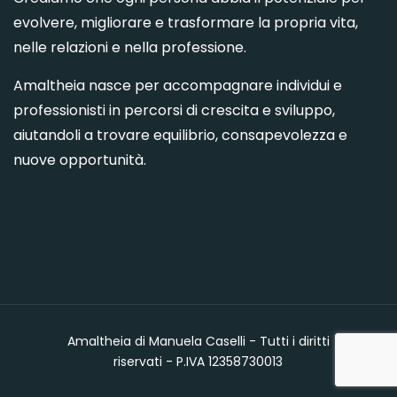
evolvere, migliorare e trasformare la propria vita,
nelle relazioni e nella professione.
Amaltheia nasce per accompagnare individui e
professionisti in percorsi di crescita e sviluppo,
aiutandoli a trovare equilibrio, consapevolezza e
nuove opportunità.
Amaltheia di Manuela Caselli - Tutti i diritti
riservati - P.IVA 12358730013