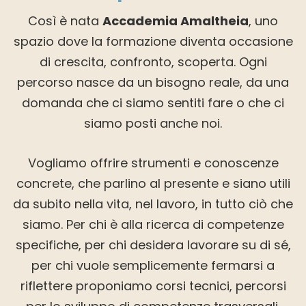
Così è nata
Accademia Amaltheia
, uno
spazio dove la formazione diventa occasione
di crescita, confronto, scoperta. Ogni
percorso nasce da un bisogno reale, da una
domanda che ci siamo sentiti fare o che ci
siamo posti anche noi.
Vogliamo offrire strumenti e conoscenze
concrete, che parlino al presente e siano utili
da subito nella vita, nel lavoro, in tutto ciò che
siamo. Per chi è alla ricerca di competenze
specifiche, per chi desidera lavorare su di sé,
per chi vuole semplicemente fermarsi a
riflettere proponiamo corsi tecnici, percorsi