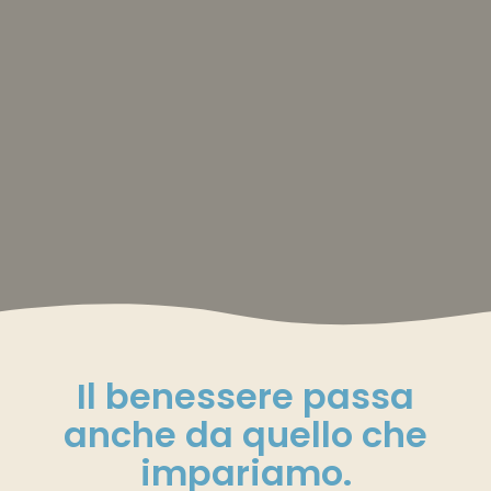
Il benessere passa
anche da quello che
impariamo.