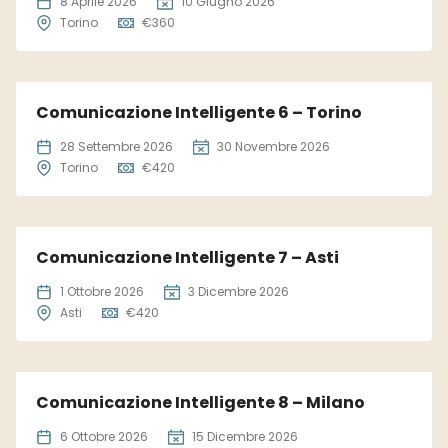
8 Aprile 2026
10 Giugno 2026
Torino
€
360
Comunicazione Intelligente 6 – Torino
28 Settembre 2026
30 Novembre 2026
Torino
€
420
Comunicazione Intelligente 7 – Asti
1 Ottobre 2026
3 Dicembre 2026
Asti
€
420
Comunicazione Intelligente 8 – Milano
6 Ottobre 2026
15 Dicembre 2026