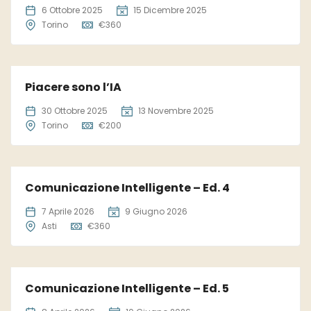
6 Ottobre 2025
15 Dicembre 2025
Torino
€
360
Piacere sono l’IA
30 Ottobre 2025
13 Novembre 2025
Torino
€
200
Comunicazione Intelligente – Ed. 4
7 Aprile 2026
9 Giugno 2026
Asti
€
360
Comunicazione Intelligente – Ed. 5