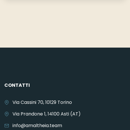
CONTATTI
Via Cassini 70, 10129 Torino
Via Prandone 1, 14100 Asti (AT)
info@amaltheia.team