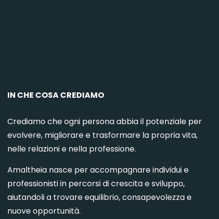
C
IN CHE COSA CREDIAMO
Crediamo che ogni persona abbia il potenziale per
evolvere, migliorare e trasformare la propria vita,
nelle relazioni e nella professione.
Amaltheia nasce per accompagnare individui e
professionisti in percorsi di crescita e sviluppo,
aiutandoli a trovare equilibrio, consapevolezza e
nuove opportunità.