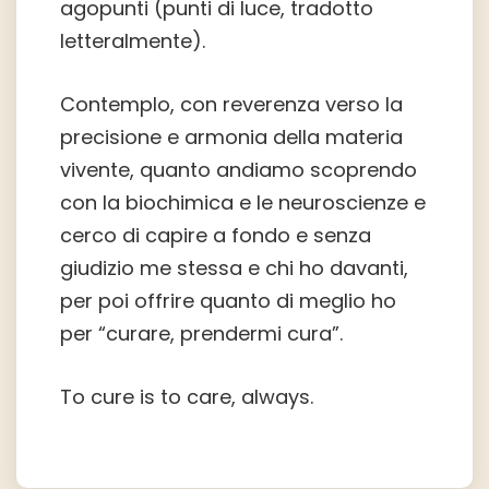
agopunti (punti di luce, tradotto
letteralmente).
Contemplo, con reverenza verso la
precisione e armonia della materia
vivente, quanto andiamo scoprendo
con la biochimica e le neuroscienze e
cerco di capire a fondo e senza
giudizio me stessa e chi ho davanti,
per poi offrire quanto di meglio ho
per “curare, prendermi cura”.
To cure is to care, always.