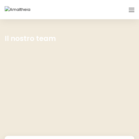
Il nostro team