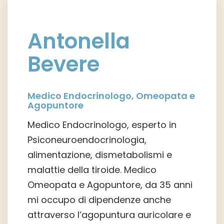
Antonella
Bevere
Medico Endocrinologo, Omeopata e
Agopuntore
Medico Endocrinologo, esperto in
Psiconeuroendocrinologia,
alimentazione, dismetabolismi e
malattie della tiroide. Medico
Omeopata e Agopuntore, da 35 anni
mi occupo di dipendenze anche
attraverso l’agopuntura auricolare e