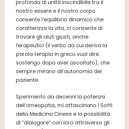
profonda di unità inscindibile tra il
nostro essere e il nostro corpo
consente l’equilibrio dinamico che
caratterizza la vita, ci consente di
trovare gli aiuti giusti, anche
terapeutici (il verbo da cui deriva la
parola terapia in greco vuol dire:
sostengo dopo aver ascoltato), che
sempre mirano all’autonomia del
paziente.
Sperimento da decenni la potenza
dell’omeopatia, mi affascinano i Soffi
della Medicina Cinese e la possibilità
di “dialogare” con loro attraverso gli