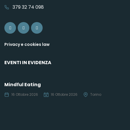
379 32 74 098
Privacy e cookies law
EVENTI IN EVIDENZA
Mindful Eating
16 Ottobre 2026
16 Ottobre 2026
Torino