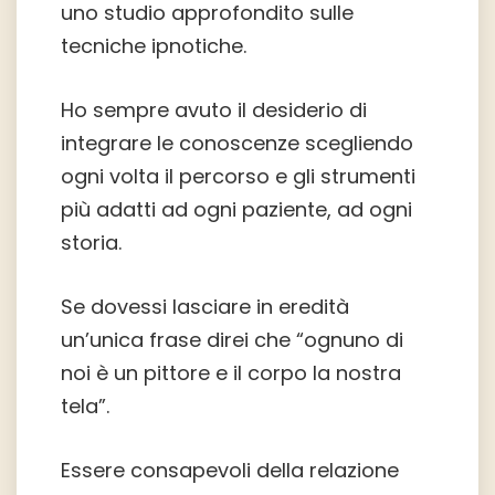
uno studio approfondito sulle
tecniche ipnotiche.
Ho sempre avuto il desiderio di
integrare le conoscenze scegliendo
ogni volta il percorso e gli strumenti
più adatti ad ogni paziente, ad ogni
storia.
Se dovessi lasciare in eredità
un’unica frase direi che “ognuno di
noi è un pittore e il corpo la nostra
tela”.
Essere consapevoli della relazione