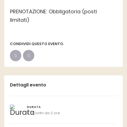
PRENOTAZIONE: Obbligatoria (posti
limitati)
CONDIVIDI QUESTO EVENTO.
Dettagli evento
DURATA
5 incontri da 2 ore