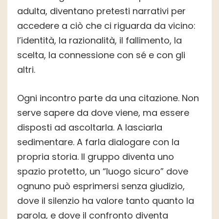
adulta, diventano pretesti narrativi per
accedere a ciò che ci riguarda da vicino:
l’identità, la razionalità, il fallimento, la
scelta, la connessione con sé e con gli
altri.
Ogni incontro parte da una citazione. Non
serve sapere da dove viene, ma essere
disposti ad ascoltarla. A lasciarla
sedimentare. A farla dialogare con la
propria storia. Il gruppo diventa uno
spazio protetto, un “luogo sicuro” dove
ognuno può esprimersi senza giudizio,
dove il silenzio ha valore tanto quanto la
parola, e dove il confronto diventa