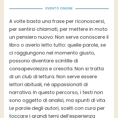
EVENTO ONLINE
A volte basta una frase per riconoscersi,
per sentirsi chiamati, per mettere in moto
un pensiero nuovo. Non serve conoscere il
libro o averlo letto tutto: quelle parole, se
ci raggiungono nel momento giusto,
possono diventare scintille di
consapevolezza e crescita. Non si tratta
di un club di lettura. Non serve essere
lettori abituali, né appassionati di
narrativa. In questo percorso, i testi non
sono oggetto di analisi, ma spunti di vita.
Le parole degli autori, scelti con cura per
toccare i grandi temi dell’esperienza