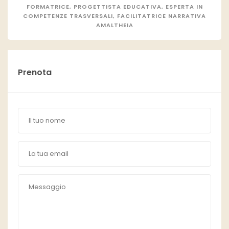
FORMATRICE, PROGETTISTA EDUCATIVA, ESPERTA IN
COMPETENZE TRASVERSALI, FACILITATRICE NARRATIVA
AMALTHEIA
Prenota