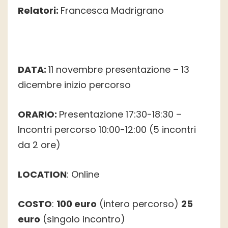
Relatori:
Francesca Madrigrano
DATA:
11 novembre presentazione – 13
dicembre inizio percorso
ORARIO:
Presentazione 17:30-18:30 –
Incontri percorso 10:00-12:00 (5 incontri
da 2 ore)
LOCATION
: Online
COSTO
:
100 euro
(intero percorso)
25
euro
(singolo incontro)