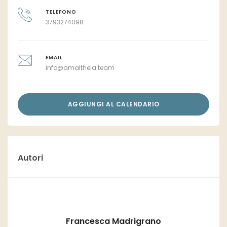
TELEFONO
3793274098
EMAIL
info@amaltheia.team
AGGIUNGI AL CALENDARIO
Autori
Francesca Madrigrano