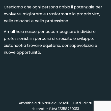
Crediamo che ogni persona abbia il potenziale per
evolvere, migliorare e trasformare la propria vita,
nelle relazioni e nella professione.
Amaltheia nasce per accompagnare individui e
professionisti in percorsi di crescita e sviluppo,
aiutandoli a trovare equilibrio, consapevolezza e
nuove opportunità.
Amaltheia di Manuela Caselli - Tutti i diritti
riservati - P.IVA 12358730013