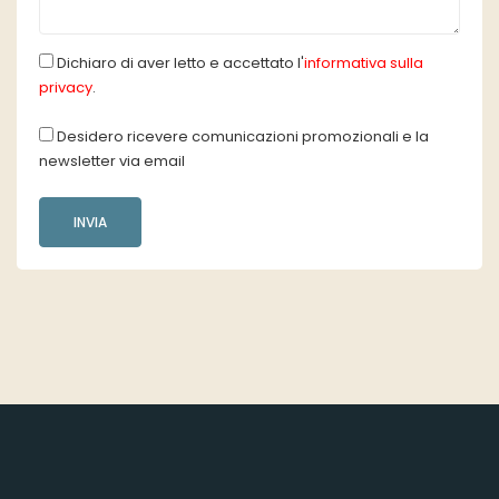
Dichiaro di aver letto e accettato l'
informativa sulla
privacy
.
Desidero ricevere comunicazioni promozionali e la
newsletter via email