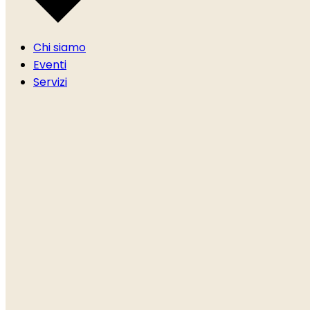
Chi siamo
Eventi
Servizi