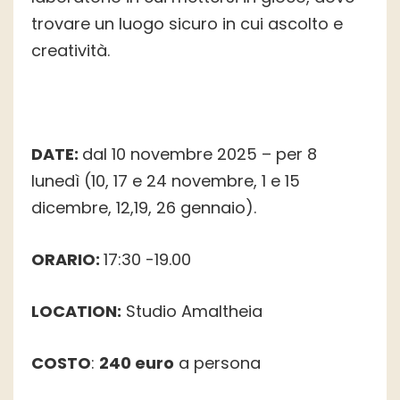
trovare un luogo sicuro in cui ascolto e
creatività.
DATE:
dal 10 novembre 2025 – per 8
lunedì (10, 17 e 24 novembre, 1 e 15
dicembre, 12,19, 26 gennaio).
ORARIO:
17:30 -19.00
LOCATION:
Studio Amaltheia
COSTO
:
240 euro
a persona