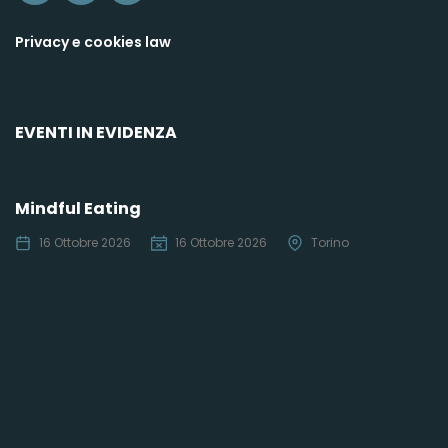
Privacy e cookies law
EVENTI IN EVIDENZA
Mindful Eating
16 Ottobre 2026
16 Ottobre 2026
Torino