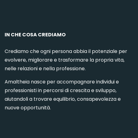
C
IN CHE COSA CREDIAMO
Crediamo che ogni persona abbia il potenziale per
evolvere, migliorare e trasformare la propria vita,
nelle relazioni e nella professione.
Amaltheia nasce per accompagnare individui e
professionisti in percorsi di crescita e sviluppo,
aiutandoli a trovare equilibrio, consapevolezza e
nuove opportunità.