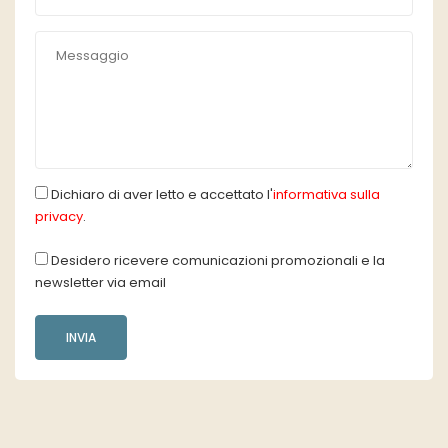
Dichiaro di aver letto e accettato l'
informativa sulla
privacy
.
Desidero ricevere comunicazioni promozionali e la
newsletter via email