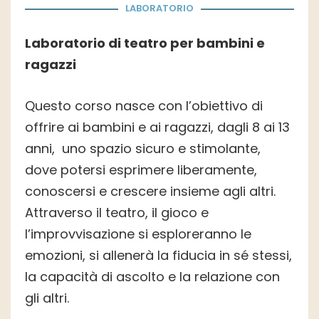
LABORATORIO
Laboratorio di teatro per bambini e
ragazzi
Questo corso nasce con l’obiettivo di
offrire ai bambini e ai ragazzi, dagli 8 ai 13
anni, uno spazio sicuro e stimolante,
dove potersi esprimere liberamente,
conoscersi e crescere insieme agli altri.
Attraverso il teatro, il gioco e
l’improvvisazione si esploreranno le
emozioni, si allenerà la fiducia in sé stessi,
la capacità di ascolto e la relazione con
gli altri.