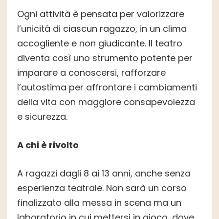
Ogni attività è pensata per valorizzare
l’unicità di ciascun ragazzo, in un clima
accogliente e non giudicante. Il teatro
diventa così uno strumento potente per
imparare a conoscersi, rafforzare
l’autostima per affrontare i cambiamenti
della vita con maggiore consapevolezza
e sicurezza.
A chi è rivolto
A ragazzi dagli 8 ai 13 anni, anche senza
esperienza teatrale. Non sarà un corso
finalizzato alla messa in scena ma un
laboratorio in cui mettersi in gioco, dove