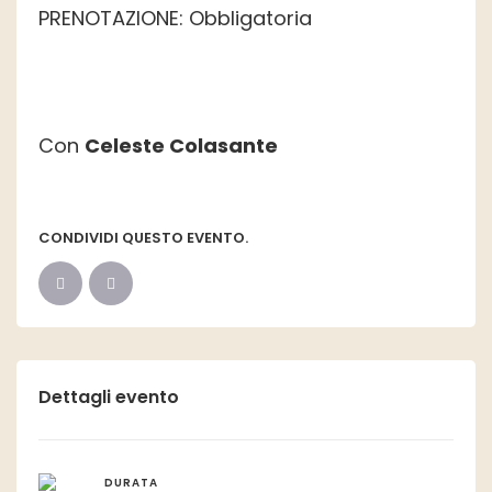
PRENOTAZIONE: Obbligatoria
Con
Celeste Colasante
CONDIVIDI QUESTO EVENTO.
Dettagli evento
DURATA