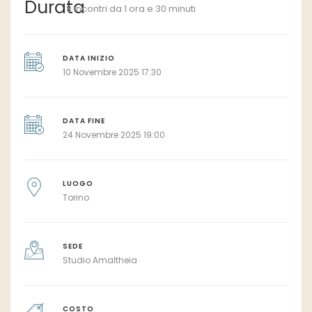
8 incontri da 1 ora e 30 minuti
DATA INIZIO
10 Novembre 2025 17:30
DATA FINE
24 Novembre 2025 19:00
LUOGO
Torino
SEDE
Studio Amaltheia
COSTO