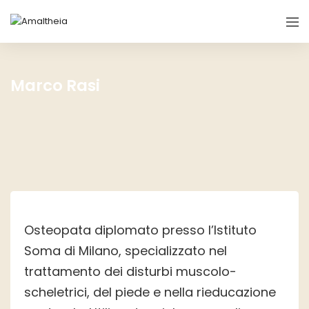
Marco Rasi
Osteopata diplomato presso l’Istituto
Soma di Milano, specializzato nel
trattamento dei disturbi muscolo-
scheletrici, del piede e nella rieducazione