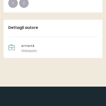
Dettagli autore
ATTIVITÀ
Osteopata