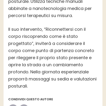
posturale. Utilizza tecniche manuali
abbinate a nanotecnologia medica per
percorsi terapeutici su misura.
Il suo intervento, “Riconnettersi con il
corpo riscoprendo come è stato
progettato”, inviterà a considerare il
corpo come punto di partenza concreto
per rileggere il proprio stato presente e
aprire la strada a un cambiamento
profondo. Nella giornata esperienziale
proporrà massaggi su sedia e valutazioni
posturali.
CONDIVIDI QUESTO AUTORE