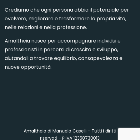
Crediamo che ogni persona abbia il potenziale per
evolvere, migliorare e trasformare la propria vita,
nelle relazioni e nella professione.
Amaltheia nasce per accompagnare individui e
professionisti in percorsi di crescita e sviluppo,
aiutandoli a trovare equilibrio, consapevolezza e
nuove opportunità.
Amaltheia di Manuela Caselli - Tutti i diritti
riservati - P.IVA 12358730013