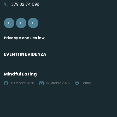
379 32 74 098
Privacy e cookies law
EVENTI IN EVIDENZA
Mindful Eating
16 Ottobre 2026
16 Ottobre 2026
Torino