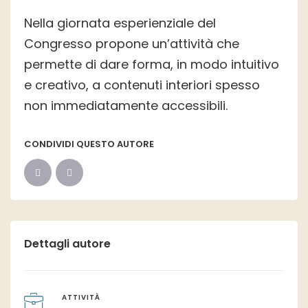
Nella giornata esperienziale del
Congresso propone un’attività che
permette di dare forma, in modo intuitivo
e creativo, a contenuti interiori spesso
non immediatamente accessibili.
CONDIVIDI QUESTO AUTORE
Dettagli autore
ATTIVITÀ