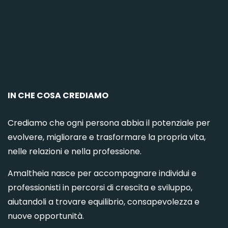
C
IN CHE COSA CREDIAMO
Crediamo che ogni persona abbia il potenziale per
evolvere, migliorare e trasformare la propria vita,
nelle relazioni e nella professione.
Amaltheia nasce per accompagnare individui e
professionisti in percorsi di crescita e sviluppo,
aiutandoli a trovare equilibrio, consapevolezza e
nuove opportunità.