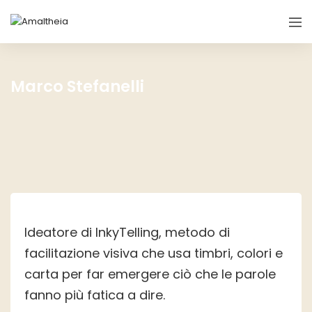
Marco Stefanelli
Ideatore di InkyTelling, metodo di
facilitazione visiva che usa timbri, colori e
carta per far emergere ciò che le parole
fanno più fatica a dire.