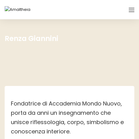
Renza Giannini
Fondatrice di Accademia Mondo Nuovo,
porta da anni un insegnamento che
unisce riflessologia, corpo, simbolismo e
conoscenza interiore.