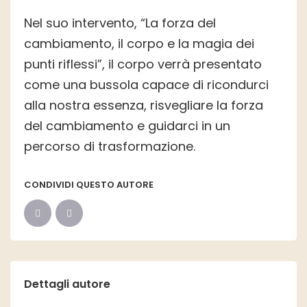
Nel suo intervento, “La forza del
cambiamento, il corpo e la magia dei
punti riflessi”, il corpo verrà presentato
come una bussola capace di ricondurci
alla nostra essenza, risvegliare la forza
del cambiamento e guidarci in un
percorso di trasformazione.
CONDIVIDI QUESTO AUTORE
Dettagli autore