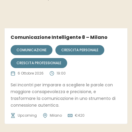
Comunicazione Intelligente 8 – Milano
COMUNICAZIONE
CRESCITA PERSONALE
CRESCITA PROFESSIONALE
6 Ottobre 2026
19:00
Sei incontri per imparare a scegliere le parole con
maggiore consapevolezza e precisione, e
trasformare la comunicazione in uno strumento di
connessione autentica.
Upcoming
Milano
€
420