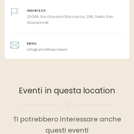
INDIRIZZO
20099, Via Giovanni Boccaccio, 296, Sesto San
Giovanni MI
EMAIL
info@amaltheia.team
Eventi in questa location
Ti potrebbero interessare anche
questi eventi