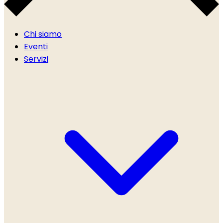
Chi siamo
Eventi
Servizi