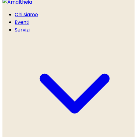
Chi siamo
Eventi
Servizi