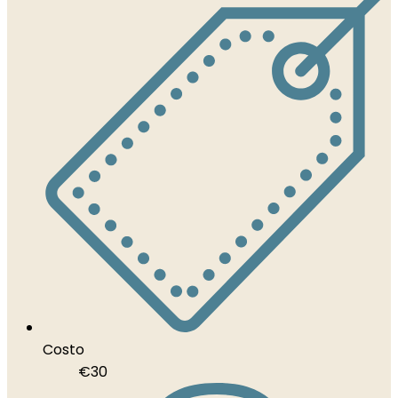
Costo
€
30