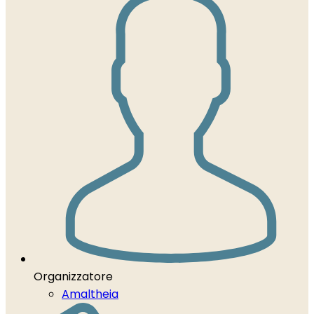
Organizzatore
Amaltheia