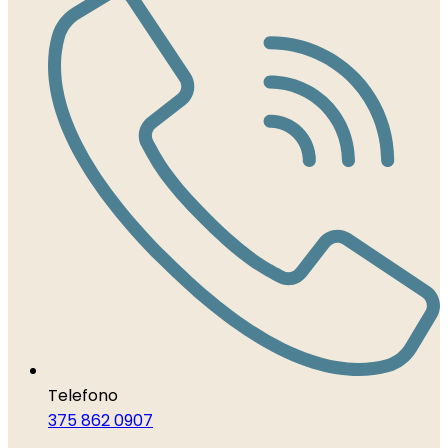
Telefono
375 862 0907