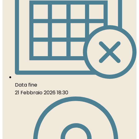
Data fine
21 Febbraio 2026 18:30