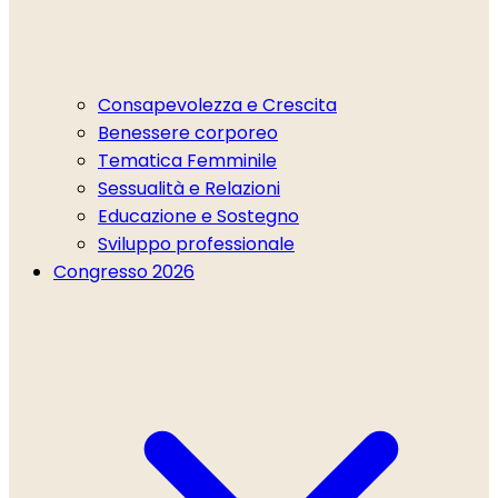
Consapevolezza e Crescita
Benessere corporeo
Tematica Femminile
Sessualità e Relazioni
Educazione e Sostegno
Sviluppo professionale
Congresso 2026