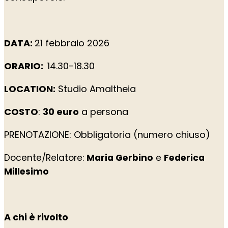
DATA:
21 febbraio 2026
ORARIO:
14.30-18.30
LOCATION:
Studio Amaltheia
COSTO
:
30 euro
a persona
PRENOTAZIONE: Obbligatoria (numero chiuso)
Docente/Relatore:
Maria Gerbino
e
Federica
Millesimo
A chi è rivolto