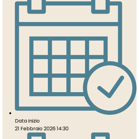
Data inizio
21 Febbraio 2026 14:30