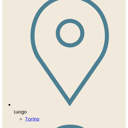
Luogo
Torino