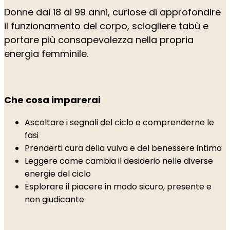
Donne dai 18 ai 99 anni, curiose di approfondire
il funzionamento del corpo, sciogliere tabù e
portare più consapevolezza nella propria
energia femminile.
Che cosa imparerai
Ascoltare i segnali del ciclo e comprenderne le
fasi
Prenderti cura della vulva e del benessere intimo
Leggere come cambia il desiderio nelle diverse
energie del ciclo
Esplorare il piacere in modo sicuro, presente e
non giudicante