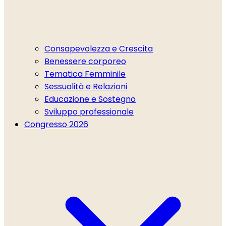
Consapevolezza e Crescita
Benessere corporeo
Tematica Femminile
Sessualità e Relazioni
Educazione e Sostegno
Sviluppo professionale
Congresso 2026