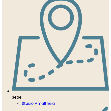
Sede
Studio Amaltheia