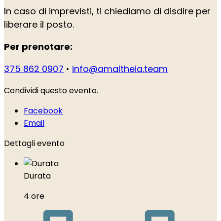
In caso di imprevisti, ti chiediamo di disdire per
liberare il posto.
Per prenotare:
375 862 0907
•
info@amaltheia.team
Condividi questo evento.
Facebook
Email
Dettagli evento
Durata
4 ore