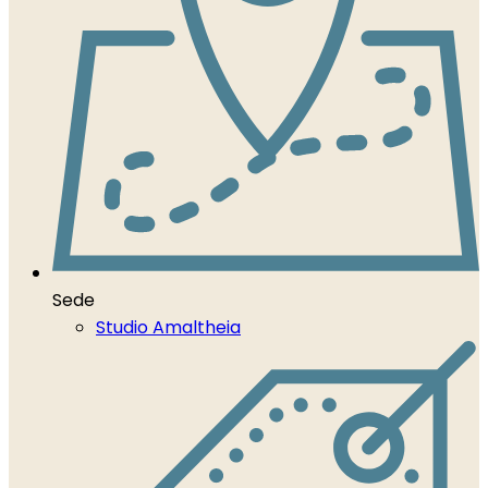
Sede
Studio Amaltheia