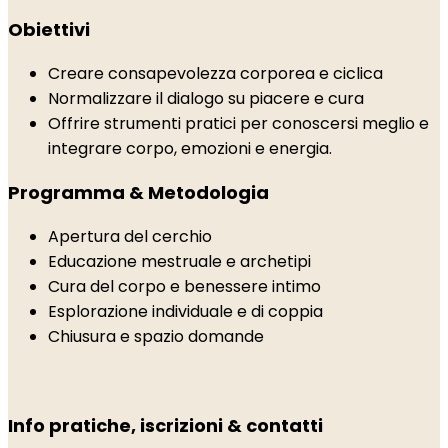
Obiettivi
Creare consapevolezza corporea e ciclica
Normalizzare il dialogo su piacere e cura
Offrire strumenti pratici per conoscersi meglio e
integrare corpo, emozioni e energia.
Programma & Metodologia
Apertura del cerchio
Educazione mestruale e archetipi
Cura del corpo e benessere intimo
Esplorazione individuale e di coppia
Chiusura e spazio domande
Info pratiche, iscrizioni & contatti