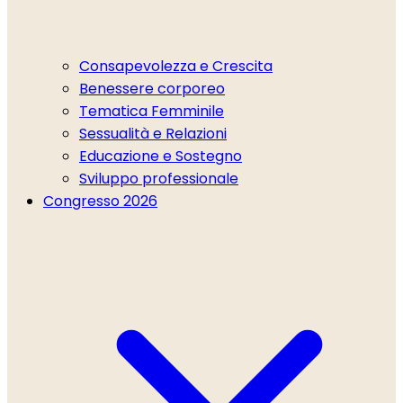
Consapevolezza e Crescita
Benessere corporeo
Tematica Femminile
Sessualità e Relazioni
Educazione e Sostegno
Sviluppo professionale
Congresso 2026