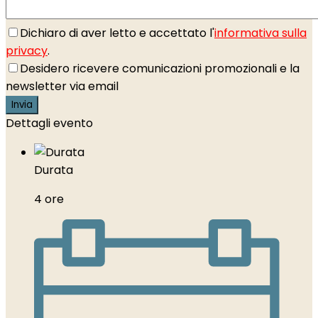
Dichiaro di aver letto e accettato l'
informativa sulla
privacy
.
Desidero ricevere comunicazioni promozionali e la
newsletter via email
Dettagli evento
Durata
4 ore