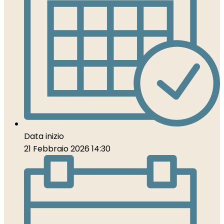
Data inizio
21 Febbraio 2026 14:30