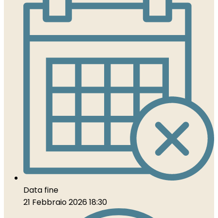
Data fine
21 Febbraio 2026 18:30