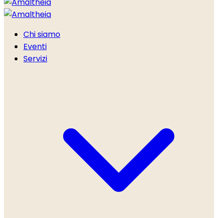
Chi siamo
Eventi
Servizi