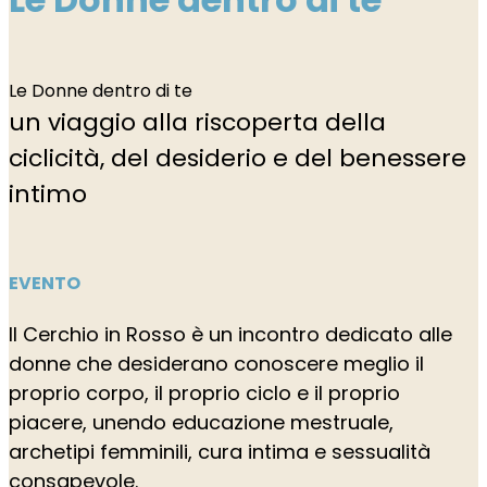
Le Donne dentro di te
un viaggio alla riscoperta della
ciclicità, del desiderio e del benessere
intimo
EVENTO
Il Cerchio in Rosso è un incontro dedicato alle
donne che desiderano conoscere meglio il
proprio corpo, il proprio ciclo e il proprio
piacere, unendo educazione mestruale,
archetipi femminili, cura intima e sessualità
consapevole.