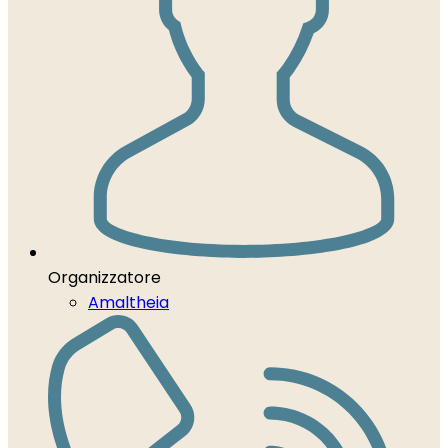
Organizzatore
Amaltheia