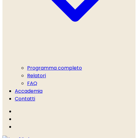
Programma completo
Relatori
FAQ
Accademia
Contatti