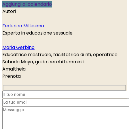
Aggiungi al calendario
Autori
Federica Millesimo
Esperta in educazione sessuale
Maria Gerbino
Educatrice mestruale, facilitatrice di riti, operatrice
Sobada Maya, guida cerchi femminili
Amaltheia
Prenota