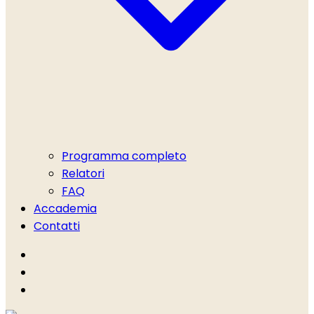
Programma completo
Relatori
FAQ
Accademia
Contatti