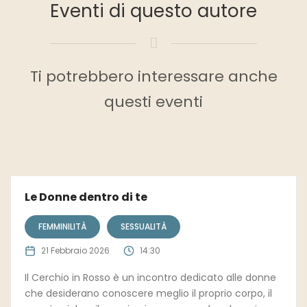
Eventi di questo autore
Ti potrebbero interessare anche
questi eventi
Le Donne dentro di te
FEMMINILITÀ
SESSUALITÀ
21 Febbraio 2026
14:30
Il Cerchio in Rosso è un incontro dedicato alle donne
che desiderano conoscere meglio il proprio corpo, il