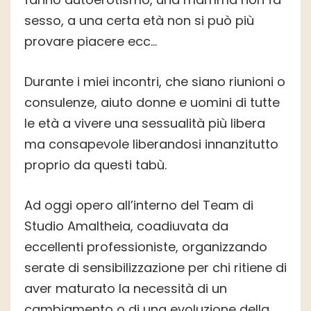
sesso, a una certa età non si può più
provare piacere ecc…
Durante i miei incontri, che siano riunioni o
consulenze, aiuto donne e uomini di tutte
le età a vivere una sessualità più libera
ma consapevole liberandosi innanzitutto
proprio da questi tabù.
Ad oggi opero all’interno del Team di
Studio Amaltheia, coadiuvata da
eccellenti professioniste, organizzando
serate di sensibilizzazione per chi ritiene di
aver maturato la necessità di un
cambiamento o di una evoluzione della