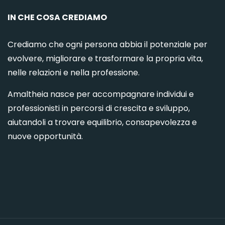
IN CHE COSA CREDIAMO
Crediamo che ogni persona abbia il potenziale per
evolvere, migliorare e trasformare la propria vita,
nelle relazioni e nella professione.
Amaltheia nasce per accompagnare individui e
professionisti in percorsi di crescita e sviluppo,
aiutandoli a trovare equilibrio, consapevolezza e
nuove opportunità.