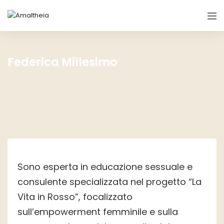
Federica Millesimo
Sono esperta in educazione sessuale e
consulente specializzata nel progetto “La
Vita in Rosso”, focalizzato
sull’empowerment femminile e sulla