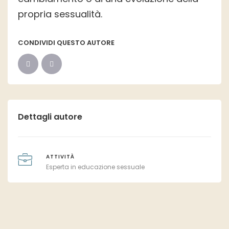
propria sessualità.
CONDIVIDI QUESTO AUTORE
Dettagli autore
ATTIVITÀ
Esperta in educazione sessuale