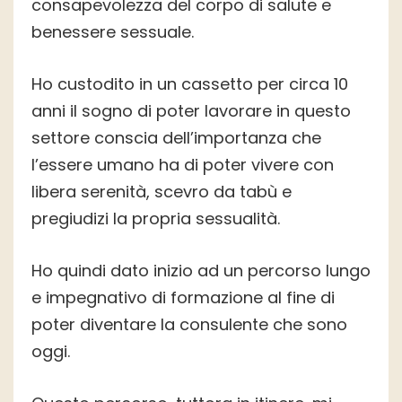
consapevolezza del corpo di salute e
benessere sessuale.
Ho custodito in un cassetto per circa 10
anni il sogno di poter lavorare in questo
settore conscia dell’importanza che
l’essere umano ha di poter vivere con
libera serenità, scevro da tabù e
pregiudizi la propria sessualità.
Ho quindi dato inizio ad un percorso lungo
e impegnativo di formazione al fine di
poter diventare la consulente che sono
oggi.