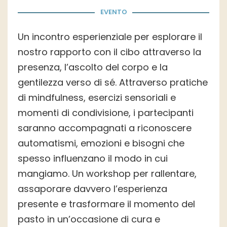
EVENTO
Un incontro esperienziale per esplorare il
nostro rapporto con il cibo attraverso la
presenza, l’ascolto del corpo e la
gentilezza verso di sé. Attraverso pratiche
di mindfulness, esercizi sensoriali e
momenti di condivisione, i partecipanti
saranno accompagnati a riconoscere
automatismi, emozioni e bisogni che
spesso influenzano il modo in cui
mangiamo. Un workshop per rallentare,
assaporare davvero l’esperienza
presente e trasformare il momento del
pasto in un’occasione di cura e