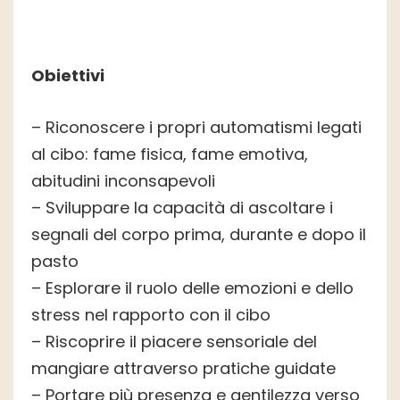
Obiettivi
– Riconoscere i propri automatismi legati
al cibo: fame fisica, fame emotiva,
abitudini inconsapevoli
– Sviluppare la capacità di ascoltare i
segnali del corpo prima, durante e dopo il
pasto
– Esplorare il ruolo delle emozioni e dello
stress nel rapporto con il cibo
– Riscoprire il piacere sensoriale del
mangiare attraverso pratiche guidate
– Portare più presenza e gentilezza verso