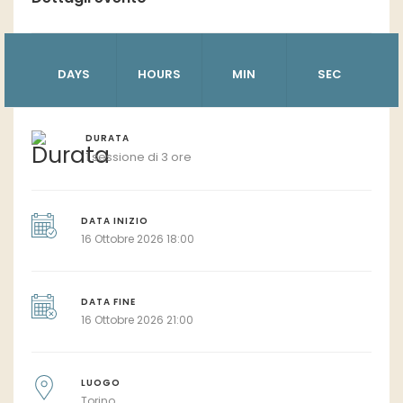
DAYS
HOURS
MIN
SEC
DURATA
1 sessione di 3 ore
DATA INIZIO
16 Ottobre 2026 18:00
DATA FINE
16 Ottobre 2026 21:00
LUOGO
Torino