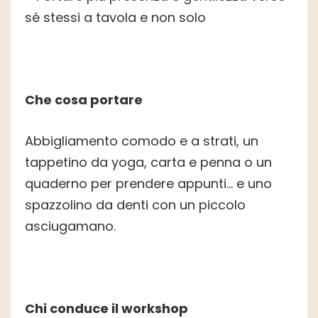
sé stessi a tavola e non solo
Che cosa portare
Abbigliamento comodo e a strati, un
tappetino da yoga, carta e penna o un
quaderno per prendere appunti… e uno
spazzolino da denti con un piccolo
asciugamano.
Chi conduce il workshop