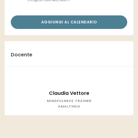
AGGIUNGI AL CALENDARIO
Docente
Claudia Vettore
MINDFULNESS TRAINER
AMALTHEIA