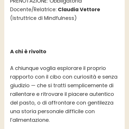
PRENOTAZIONE: Obbligatoria
Docente/Relatrice:
Claudia Vettore
(istruttrice di Mindfulness)
A chi è rivolto
A chiunque voglia esplorare il proprio
rapporto con il cibo con curiosità e senza
giudizio — che si tratti semplicemente di
rallentare e ritrovare il piacere autentico
del pasto, o di affrontare con gentilezza
una storia personale difficile con
l’alimentazione.