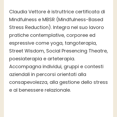
Claudia Vettore è istruttrice certificata di
Mindfulness e MBSR (Mindfulness-Based
Stress Reduction). Integra nel suo lavoro
pratiche contemplative, corporee ed
espressive come yoga, tangoterapia,
Street Wisdom, Social Presencing Theatre,
poesiaterapia e arteterapia.
Accompagna individui, gruppi e contesti
aziendali in percorsi orientati alla
consapevolezza, alla gestione dello stress
e al benessere relazionale.