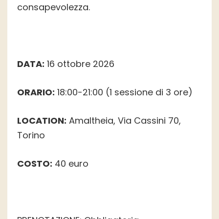
consapevolezza.
DATA:
16 ottobre 2026
ORARIO:
18:00-21:00 (1 sessione di 3 ore)
LOCATION:
Amaltheia, Via Cassini 70,
Torino
COSTO:
40 euro