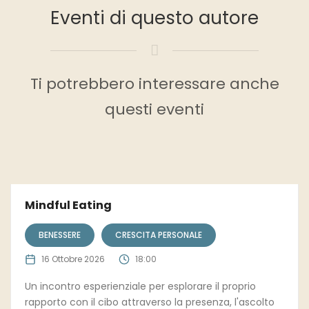
Eventi di questo autore
Ti potrebbero interessare anche
questi eventi
Mindful Eating
BENESSERE
CRESCITA PERSONALE
16 Ottobre 2026
18:00
Un incontro esperienziale per esplorare il proprio
rapporto con il cibo attraverso la presenza, l'ascolto