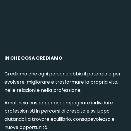
C
IN CHE COSA CREDIAMO
Crediamo che ogni persona abbia il potenziale per
evolvere, migliorare e trasformare la propria vita,
nelle relazioni e nella professione.
Amaltheia nasce per accompagnare individui e
professionisti in percorsi di crescita e sviluppo,
aiutandoli a trovare equilibrio, consapevolezza e
nuove opportunità.