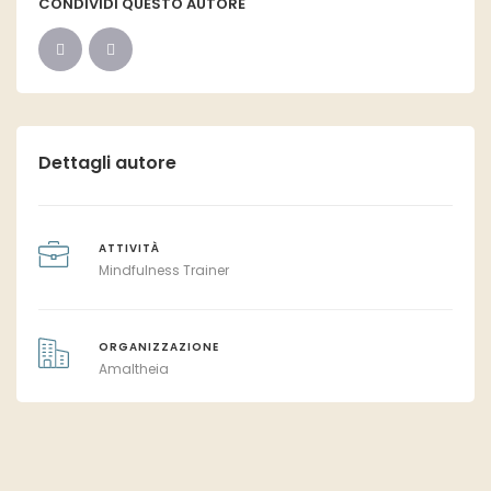
CONDIVIDI QUESTO AUTORE
Dettagli autore
ATTIVITÀ
Mindfulness Trainer
ORGANIZZAZIONE
Amaltheia