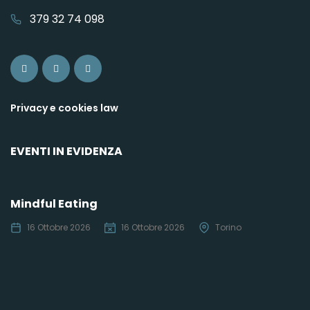
379 32 74 098
Privacy e cookies law
EVENTI IN EVIDENZA
Mindful Eating
16 Ottobre 2026
16 Ottobre 2026
Torino