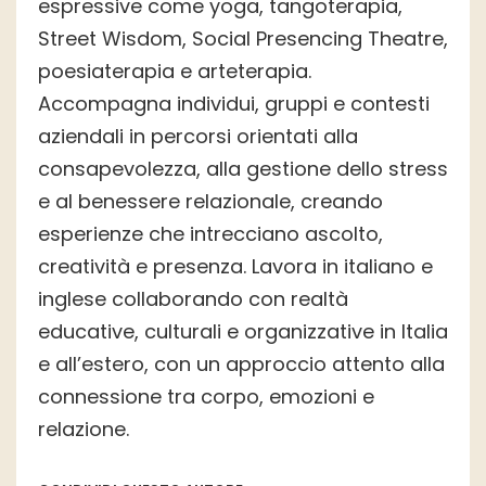
espressive come yoga, tangoterapia,
Street Wisdom, Social Presencing Theatre,
poesiaterapia e arteterapia.
Accompagna individui, gruppi e contesti
aziendali in percorsi orientati alla
consapevolezza, alla gestione dello stress
e al benessere relazionale, creando
esperienze che intrecciano ascolto,
creatività e presenza. Lavora in italiano e
inglese collaborando con realtà
educative, culturali e organizzative in Italia
e all’estero, con un approccio attento alla
connessione tra corpo, emozioni e
relazione.