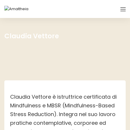
Claudia Vettore
Claudia Vettore è istruttrice certificata di
Mindfulness e MBSR (Mindfulness-Based
Stress Reduction). Integra nel suo lavoro
pratiche contemplative, corporee ed