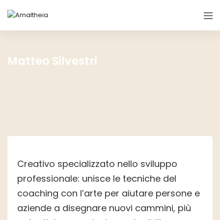
Matteo Silvestri
Creativo specializzato nello sviluppo
professionale: unisce le tecniche del
coaching con l’arte per aiutare persone e
aziende a disegnare nuovi cammini, più