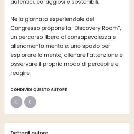
autentici, coraggiosi e sostenibili.
Nella giornata esperienziale del
Congresso propone la “Discovery Room”,
un percorso libero di consapevolezza e
allenamento mentale: uno spazio per
esplorare la mente, allenare l’attenzione e
osservare il proprio modo di percepire e
reagire.
CONDIVIDI QUESTO AUTORE
Dettagli autore