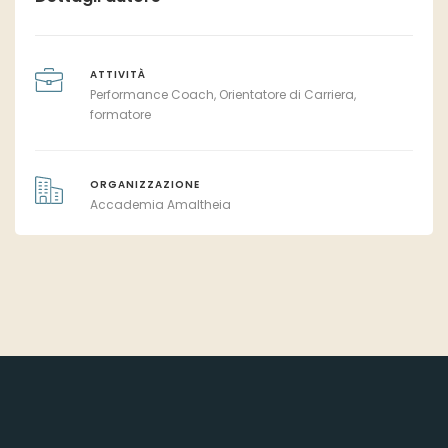
ATTIVITÀ
Performance Coach, Orientatore di Carriera,
formatore
ORGANIZZAZIONE
Accademia Amaltheia