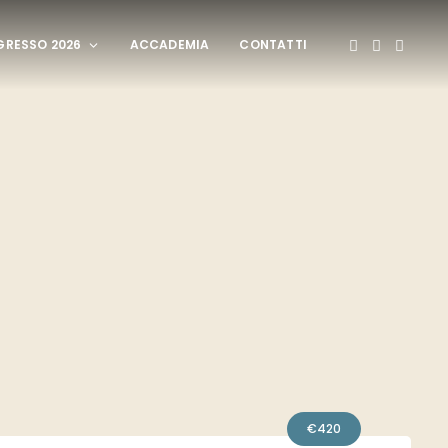
RESSO 2026
ACCADEMIA
CONTATTI
€
420