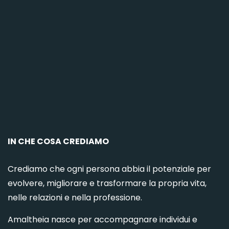
C
IN CHE COSA CREDIAMO
Crediamo che ogni persona abbia il potenziale per
evolvere, migliorare e trasformare la propria vita,
nelle relazioni e nella professione.
Amaltheia nasce per accompagnare individui e