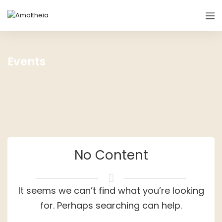
Events
No Content
It seems we can’t find what you’re looking
for. Perhaps searching can help.