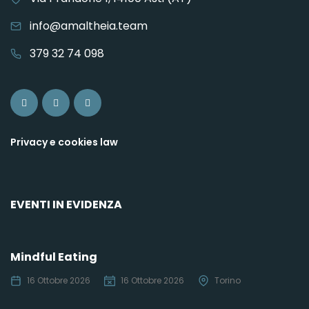
info@amaltheia.team
379 32 74 098
Privacy e cookies law
EVENTI IN EVIDENZA
Mindful Eating
16 Ottobre 2026
16 Ottobre 2026
Torino