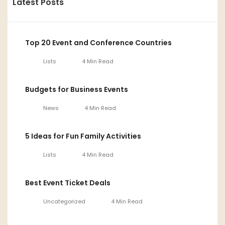
Latest Posts
Top 20 Event and Conference Countries
Lists
4 Min Read
Budgets for Business Events
News
4 Min Read
5 Ideas for Fun Family Activities
Lists
4 Min Read
Best Event Ticket Deals
Uncategorized
4 Min Read