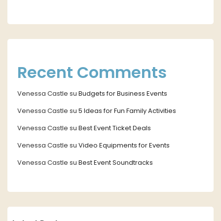
Recent Comments
Venessa Castle
su
Budgets for Business Events
Venessa Castle
su
5 Ideas for Fun Family Activities
Venessa Castle
su
Best Event Ticket Deals
Venessa Castle
su
Video Equipments for Events
Venessa Castle
su
Best Event Soundtracks