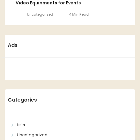
Video Equipments for Events
Uncategorized
4 Min Read
Ads
Categories
Lists
Uncategorized