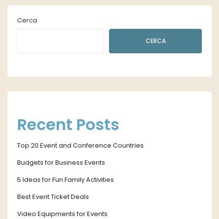
Cerca
CERCA
Recent Posts
Top 20 Event and Conference Countries
Budgets for Business Events
5 Ideas for Fun Family Activities
Best Event Ticket Deals
Video Equipments for Events