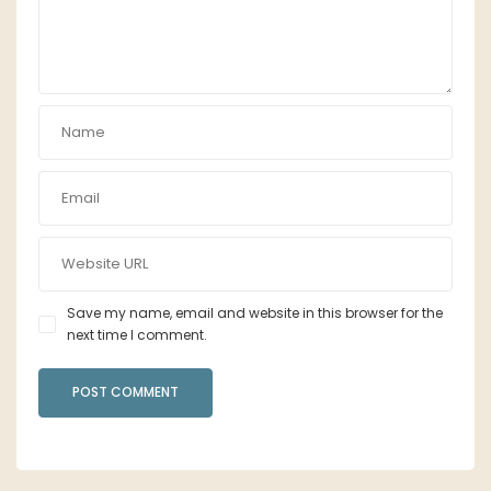
Save my name, email and website in this browser for the
next time I comment.