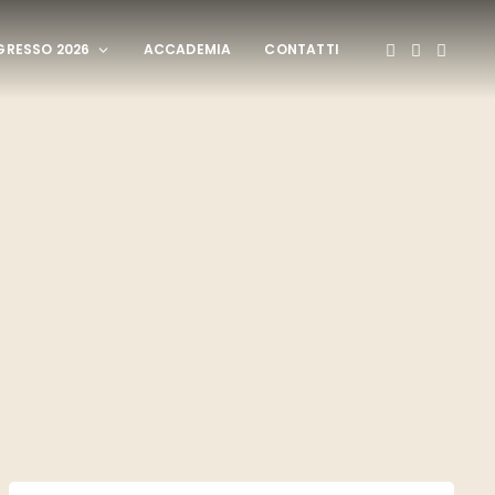
RESSO 2026
ACCADEMIA
CONTATTI