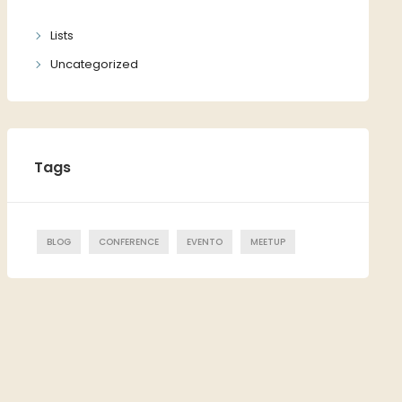
Lists
Uncategorized
Tags
BLOG
CONFERENCE
EVENTO
MEETUP