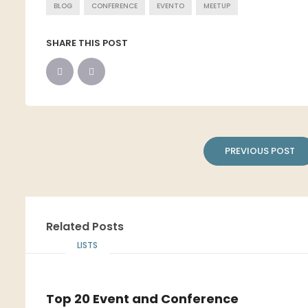
BLOG
CONFERENCE
EVENTO
MEETUP
SHARE THIS POST
PREVIOUS POST
Related Posts
LISTS
Top 20 Event and Conference