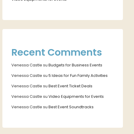
Recent Comments
Venessa Castle
su
Budgets for Business Events
Venessa Castle
su
5 Ideas for Fun Family Activities
Venessa Castle
su
Best Event Ticket Deals
Venessa Castle
su
Video Equipments for Events
Venessa Castle
su
Best Event Soundtracks