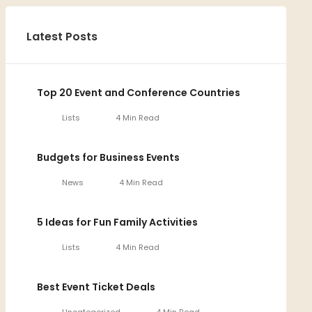
Latest Posts
Top 20 Event and Conference Countries
Lists
4 Min Read
Budgets for Business Events
News
4 Min Read
5 Ideas for Fun Family Activities
Lists
4 Min Read
Best Event Ticket Deals