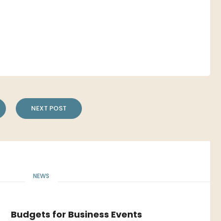
NEXT POST
NEWS
Budgets for Business Events