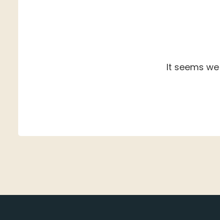
It seems we 