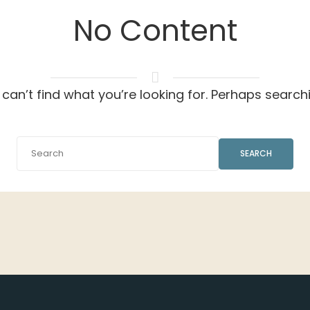
No Content
can’t find what you’re looking for. Perhaps search
SEARCH