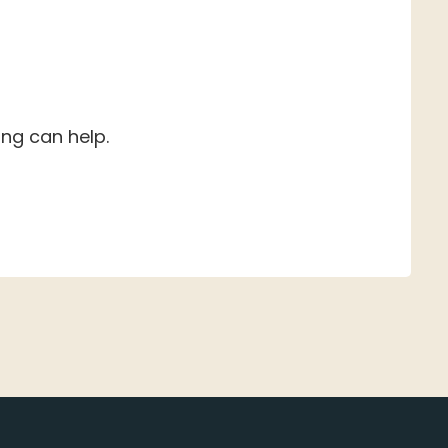
ing can help.