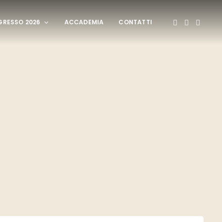
RESSO 2026
ACCADEMIA
CONTATTI