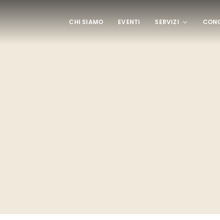
CHI SIAMO
EVENTI
SERVIZI
CONG