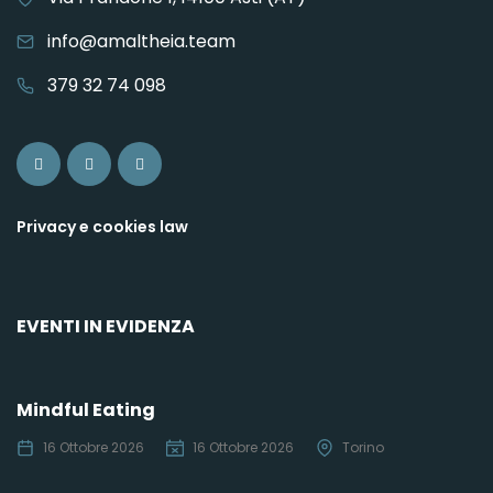
info@amaltheia.team
379 32 74 098
Privacy e cookies law
EVENTI IN EVIDENZA
Mindful Eating
16 Ottobre 2026
16 Ottobre 2026
Torino