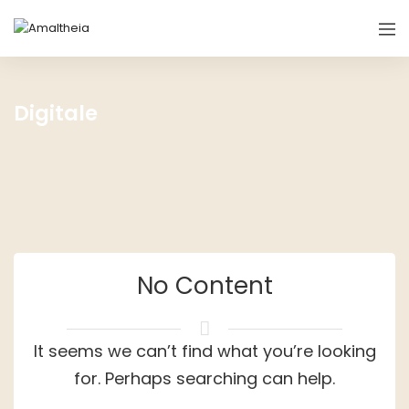
Digitale
No Content
It seems we can’t find what you’re looking
for. Perhaps searching can help.