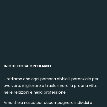
C
IN CHE COSA CREDIAMO
Crediamo che ogni persona abbia il potenziale per
evolvere, migliorare e trasformare la propria vita,
nelle relazioni e nella professione.
Amaltheia nasce per accompagnare individui e