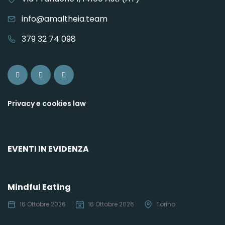
info@amaltheia.team
379 32 74 098
Privacy e cookies law
EVENTI IN EVIDENZA
Mindful Eating
16 Ottobre 2026
16 Ottobre 2026
Torino