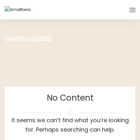
Genitorialità
No Content
It seems we can’t find what you’re looking
for. Perhaps searching can help.