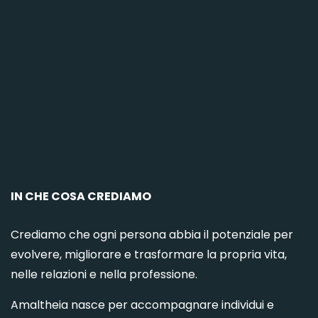
C
IN CHE COSA CREDIAMO
Crediamo che ogni persona abbia il potenziale per
evolvere, migliorare e trasformare la propria vita,
nelle relazioni e nella professione.
Amaltheia nasce per accompagnare individui e