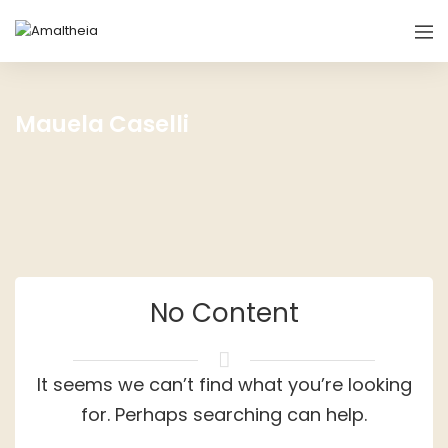
Mauela Caselli
No Content
It seems we can’t find what you’re looking
for. Perhaps searching can help.