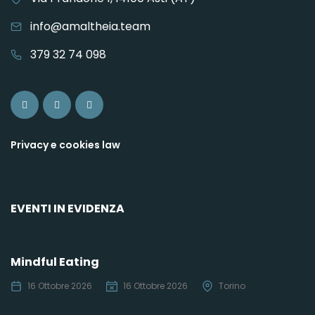
info@amaltheia.team
379 32 74 098
Privacy e cookies law
EVENTI IN EVIDENZA
Mindful Eating
16 Ottobre 2026
16 Ottobre 2026
Torino