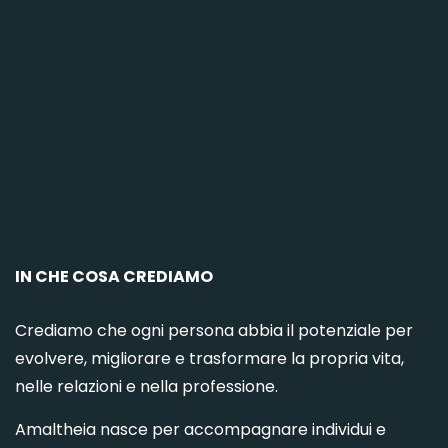
C
IN CHE COSA CREDIAMO
Crediamo che ogni persona abbia il potenziale per
evolvere, migliorare e trasformare la propria vita,
nelle relazioni e nella professione.
Amaltheia nasce per accompagnare individui e