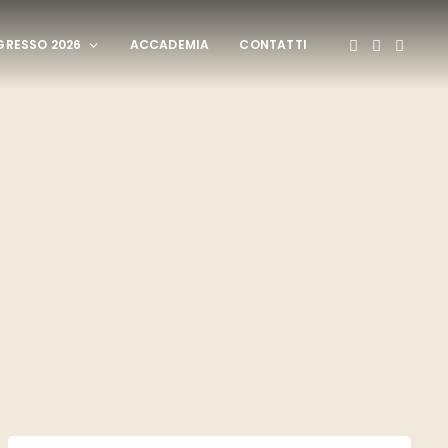
RESSO 2026
ACCADEMIA
CONTATTI