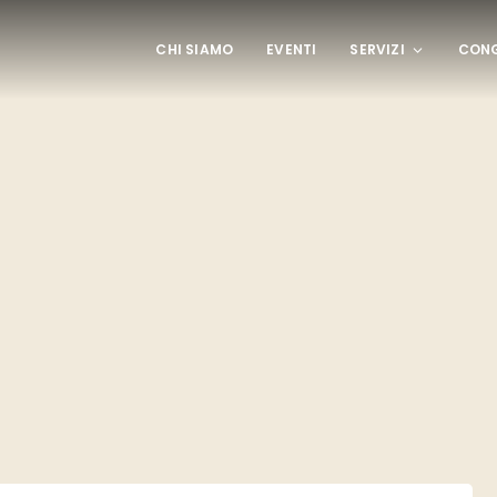
CHI SIAMO
EVENTI
SERVIZI
CONG