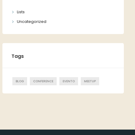
Lists
Uncategorized
Tags
BLOG
CONFERENCE
EVENTO
MEETUP