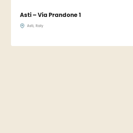
Asti – Via Prandone 1
Asti
Italy