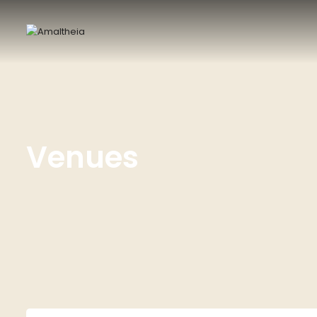
Venues