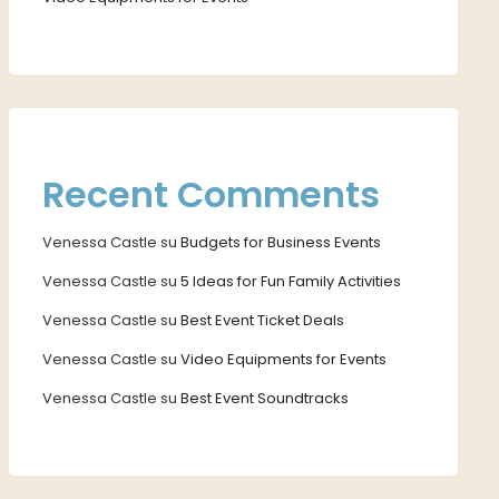
Recent Comments
Venessa Castle
su
Budgets for Business Events
Venessa Castle
su
5 Ideas for Fun Family Activities
Venessa Castle
su
Best Event Ticket Deals
Venessa Castle
su
Video Equipments for Events
Venessa Castle
su
Best Event Soundtracks