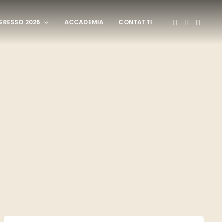
RESSO 2026
ACCADEMIA
CONTATTI