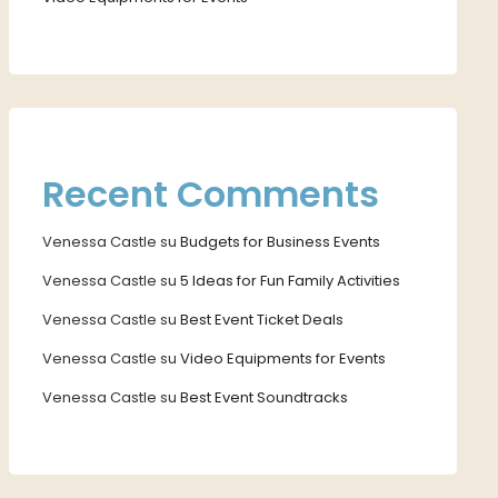
Recent Comments
Venessa Castle
su
Budgets for Business Events
Venessa Castle
su
5 Ideas for Fun Family Activities
Venessa Castle
su
Best Event Ticket Deals
Venessa Castle
su
Video Equipments for Events
Venessa Castle
su
Best Event Soundtracks