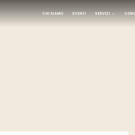
CHI SIAMO
EVENTI
SERVIZI
CONG