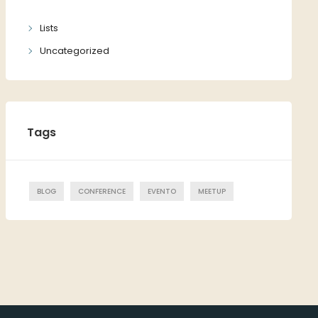
Lists
Uncategorized
Tags
BLOG
CONFERENCE
EVENTO
MEETUP