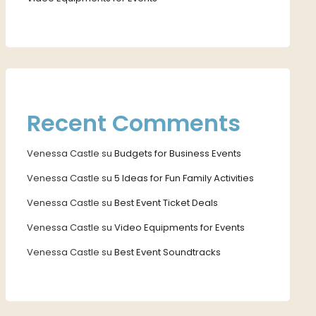
Recent Comments
Venessa Castle
su
Budgets for Business Events
Venessa Castle
su
5 Ideas for Fun Family Activities
Venessa Castle
su
Best Event Ticket Deals
Venessa Castle
su
Video Equipments for Events
Venessa Castle
su
Best Event Soundtracks