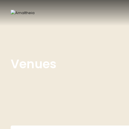
Venues