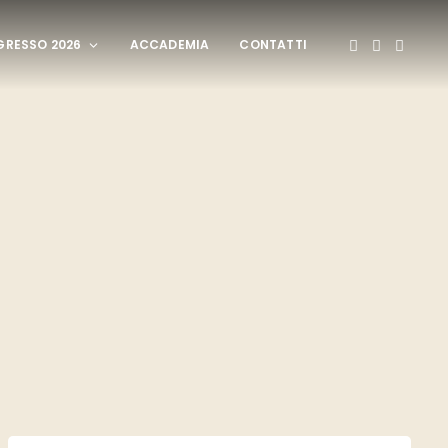
RESSO 2026
ACCADEMIA
CONTATTI