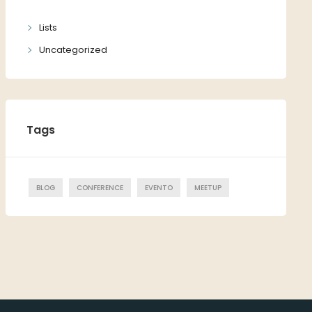
Lists
Uncategorized
Tags
BLOG
CONFERENCE
EVENTO
MEETUP