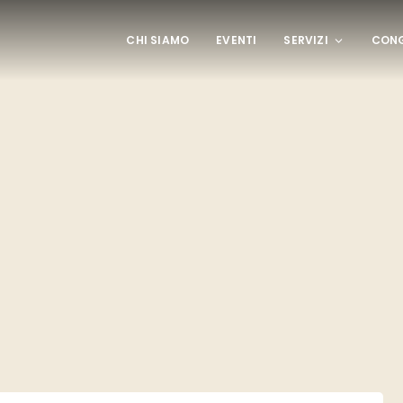
CHI SIAMO
EVENTI
SERVIZI
CONG