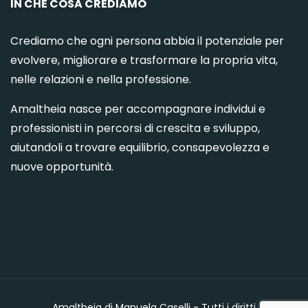
IN CHE COSA CREDIAMO
Crediamo che ogni persona abbia il potenziale per
evolvere, migliorare e trasformare la propria vita,
nelle relazioni e nella professione.
Amaltheia nasce per accompagnare individui e
professionisti in percorsi di crescita e sviluppo,
aiutandoli a trovare equilibrio, consapevolezza e
nuove opportunità.
Amaltheia di Manuela Caselli - Tutti i diritti