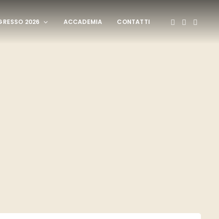
RESSO 2026
ACCADEMIA
CONTATTI