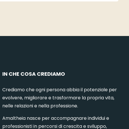
IN CHE COSA CREDIAMO
Crediamo che ogni persona abbia il potenziale per
evolvere, migliorare e trasformare la propria vita,
nelle relazioni e nella professione.
Amaltheia nasce per accompagnare individui e
professionisti in percorsi di crescita e sviluppo,