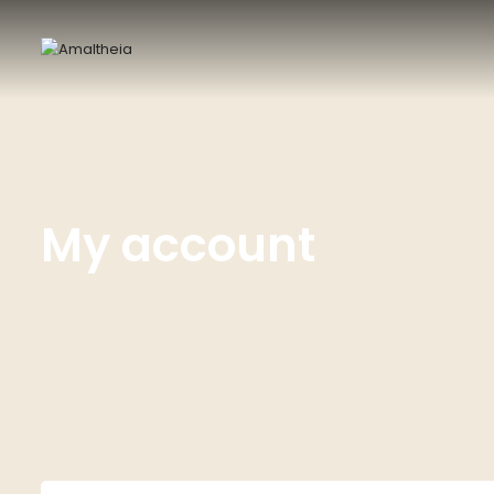
My account