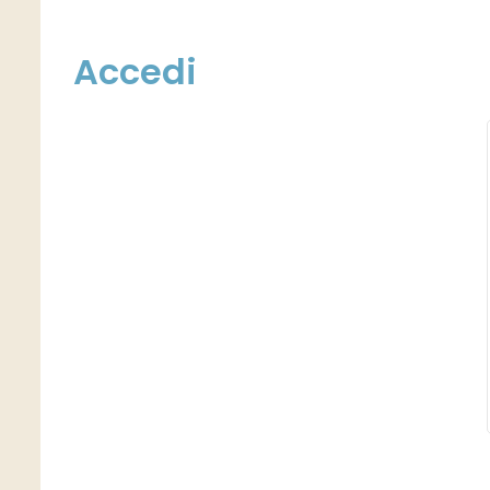
Accedi