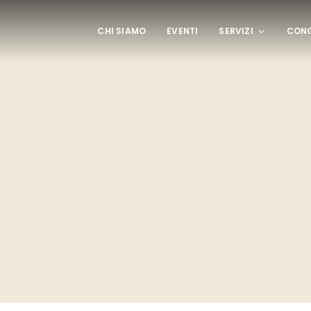
CHI SIAMO
EVENTI
SERVIZI
CONG