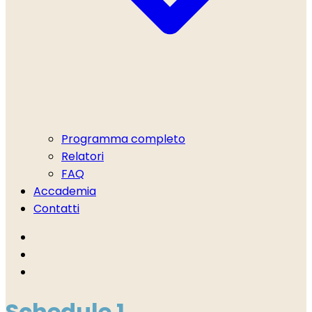
Programma completo
Relatori
FAQ
Accademia
Contatti
Schedule 1