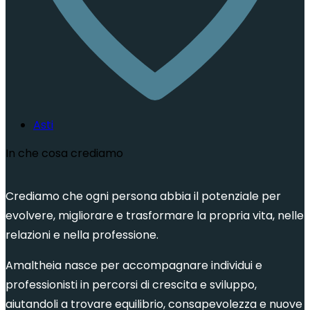
Asti
In che cosa crediamo
Crediamo che ogni persona abbia il potenziale per
evolvere, migliorare e trasformare la propria vita, nelle
relazioni e nella professione.
Amaltheia nasce per accompagnare individui e
professionisti in percorsi di crescita e sviluppo,
aiutandoli a trovare equilibrio, consapevolezza e nuove