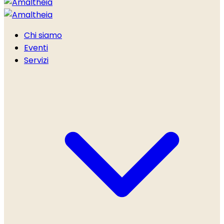
Chi siamo
Eventi
Servizi