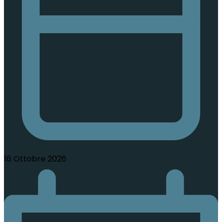
16 Ottobre 2026