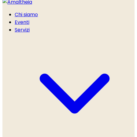
Chi siamo
Eventi
Servizi