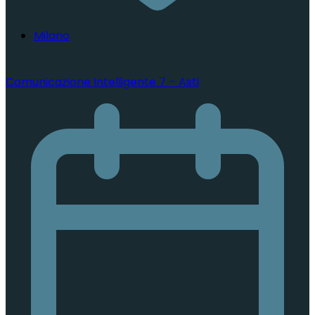
Milano
Comunicazione Intelligente 7 – Asti