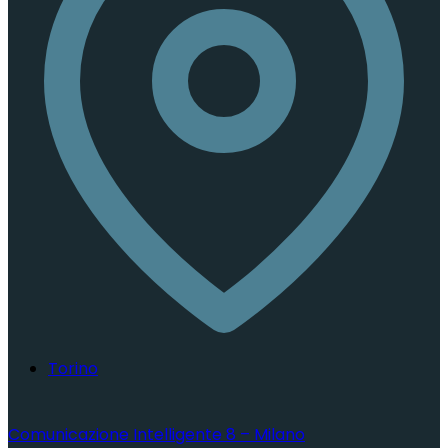
Torino
Comunicazione Intelligente 8 – Milano