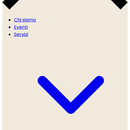
Chi siamo
Eventi
Servizi