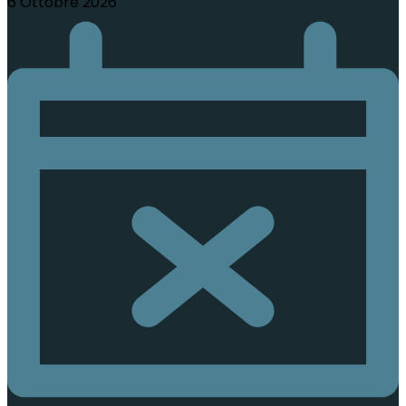
6 Ottobre 2026