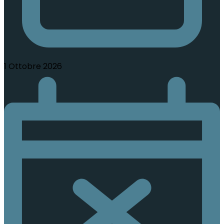
1 Ottobre 2026