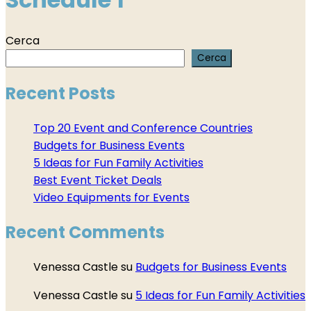
Cerca
Cerca
Recent Posts
Top 20 Event and Conference Countries
Budgets for Business Events
5 Ideas for Fun Family Activities
Best Event Ticket Deals
Video Equipments for Events
Recent Comments
Venessa Castle
su
Budgets for Business Events
Venessa Castle
su
5 Ideas for Fun Family Activities