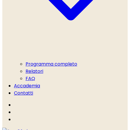
Programma completo
Relatori
FAQ
Accademia
Contatti