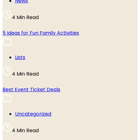
News
4 Min Read
5 Ideas for Fun Family Activities
Lists
4 Min Read
Best Event Ticket Deals
Uncategorized
4 Min Read