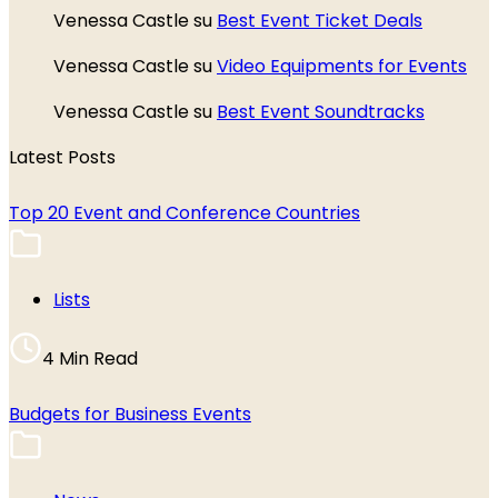
Venessa Castle
su
Best Event Ticket Deals
Venessa Castle
su
Video Equipments for Events
Venessa Castle
su
Best Event Soundtracks
Latest Posts
Top 20 Event and Conference Countries
Lists
4 Min Read
Budgets for Business Events