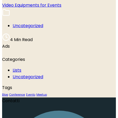
Video Equipments for Events
Uncategorized
4 Min Read
Ads
Categories
Lists
Uncategorized
Tags
Blog
Conference
Evento
Meetup
Contatti