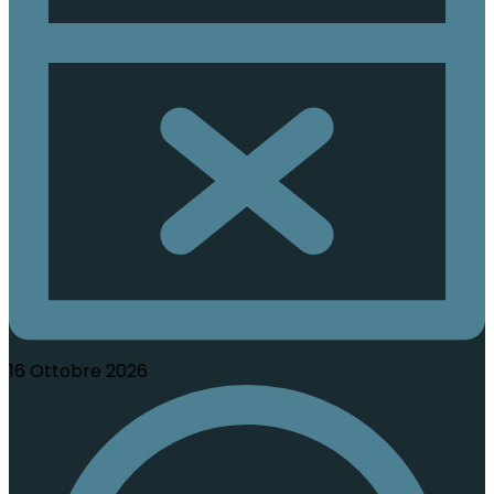
16 Ottobre 2026