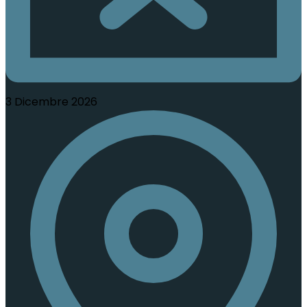
3 Dicembre 2026