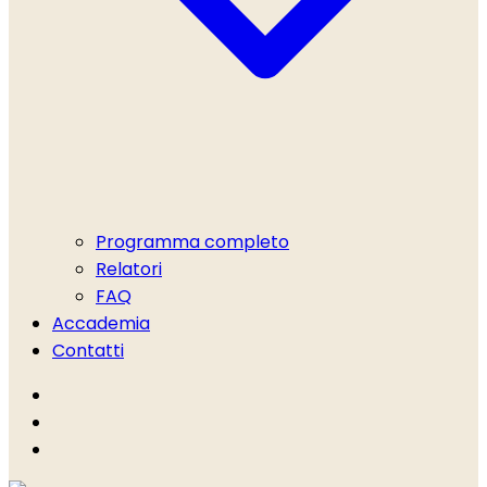
Programma completo
Relatori
FAQ
Accademia
Contatti