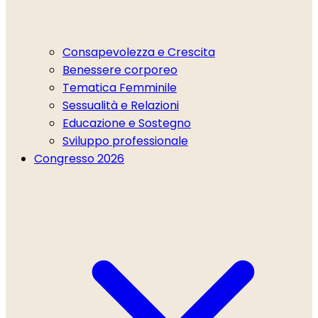
Consapevolezza e Crescita
Benessere corporeo
Tematica Femminile
Sessualità e Relazioni
Educazione e Sostegno
Sviluppo professionale
Congresso 2026