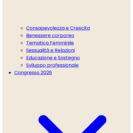
Consapevolezza e Crescita
Benessere corporeo
Tematica Femminile
Sessualità e Relazioni
Educazione e Sostegno
Sviluppo professionale
Congresso 2026