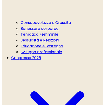
Consapevolezza e Crescita
Benessere corporeo
Tematica Femminile
Sessualità e Relazioni
Educazione e Sostegno
Sviluppo professionale
Congresso 2026