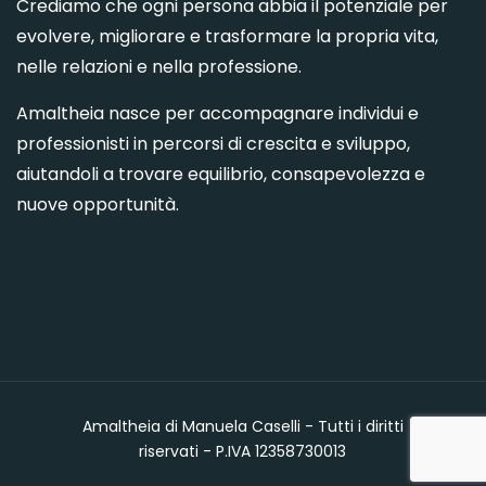
Crediamo che ogni persona abbia il potenziale per
evolvere, migliorare e trasformare la propria vita,
nelle relazioni e nella professione.
Amaltheia nasce per accompagnare individui e
professionisti in percorsi di crescita e sviluppo,
aiutandoli a trovare equilibrio, consapevolezza e
nuove opportunità.
Amaltheia di Manuela Caselli - Tutti i diritti
riservati - P.IVA 12358730013