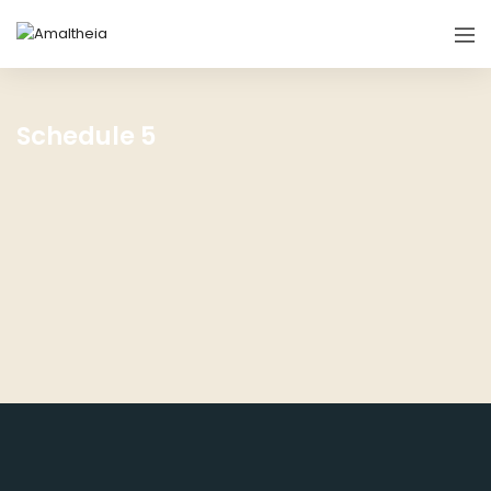
Schedule 5