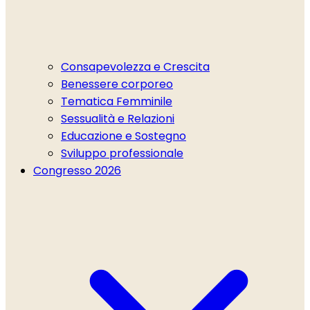
Consapevolezza e Crescita
Benessere corporeo
Tematica Femminile
Sessualità e Relazioni
Educazione e Sostegno
Sviluppo professionale
Congresso 2026