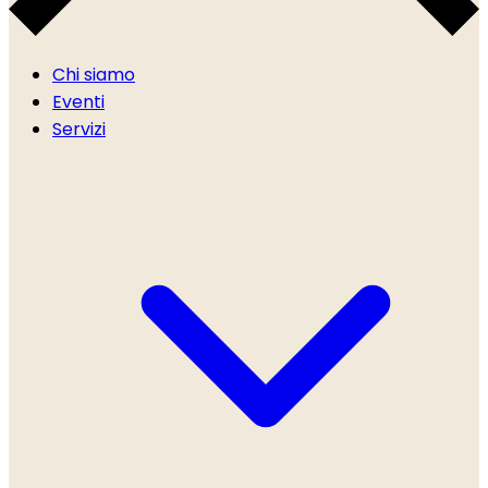
Chi siamo
Eventi
Servizi