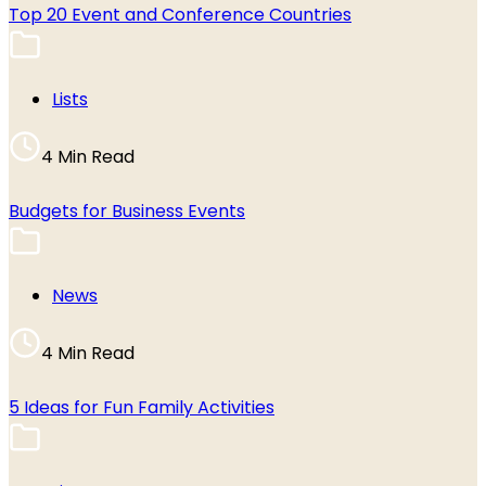
Top 20 Event and Conference Countries
Lists
4 Min Read
Budgets for Business Events
News
4 Min Read
5 Ideas for Fun Family Activities