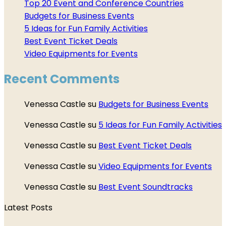
Top 20 Event and Conference Countries
Budgets for Business Events
5 Ideas for Fun Family Activities
Best Event Ticket Deals
Video Equipments for Events
Recent Comments
Venessa Castle
su
Budgets for Business Events
Venessa Castle
su
5 Ideas for Fun Family Activities
Venessa Castle
su
Best Event Ticket Deals
Venessa Castle
su
Video Equipments for Events
Venessa Castle
su
Best Event Soundtracks
Latest Posts