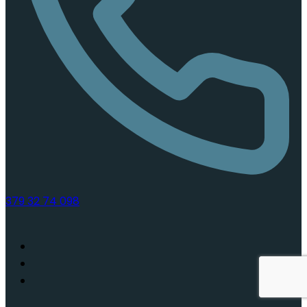
379 32 74 098