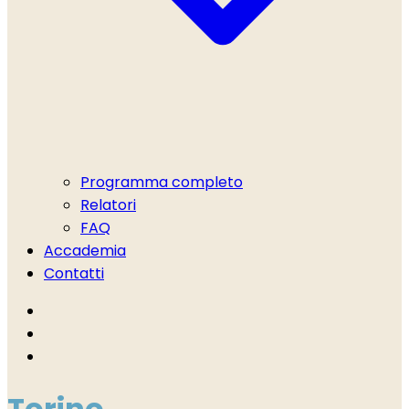
Programma completo
Relatori
FAQ
Accademia
Contatti
Torino