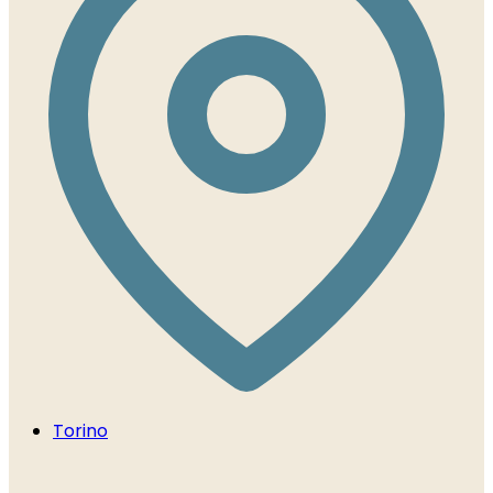
Torino