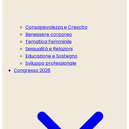
Consapevolezza e Crescita
Benessere corporeo
Tematica Femminile
Sessualità e Relazioni
Educazione e Sostegno
Sviluppo professionale
Congresso 2026