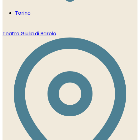
Torino
Teatro Giulia di Barolo