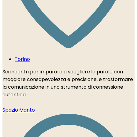
Torino
Sei incontri per imparare a scegliere le parole con
maggiore consapevolezza e precisione, e trasformare
la comunicazione in uno strumento di connessione
autentica.
Spazio Manto