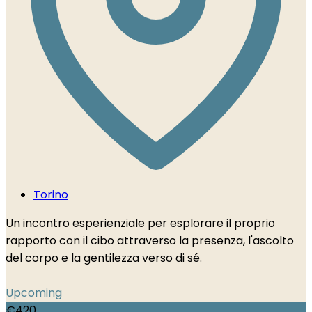
Torino
Un incontro esperienziale per esplorare il proprio
rapporto con il cibo attraverso la presenza, l'ascolto
del corpo e la gentilezza verso di sé.
Upcoming
€
420