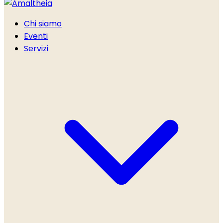
Chi siamo
Eventi
Servizi