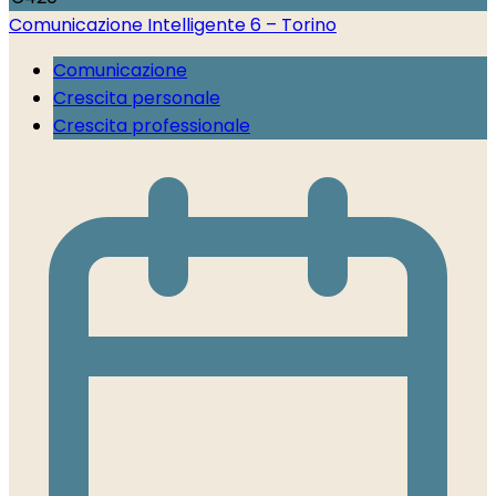
Comunicazione Intelligente 6 – Torino
Comunicazione
Crescita personale
Crescita professionale