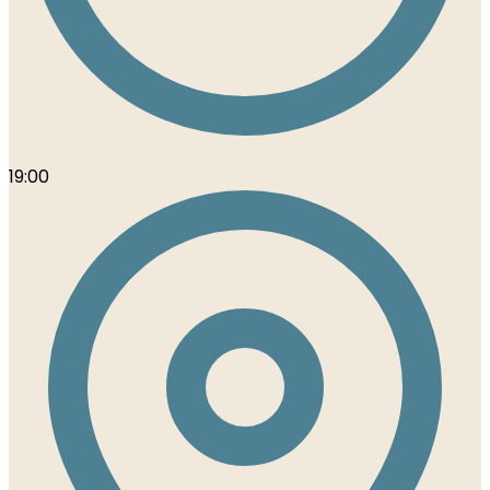
19:00