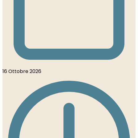
16 Ottobre 2026