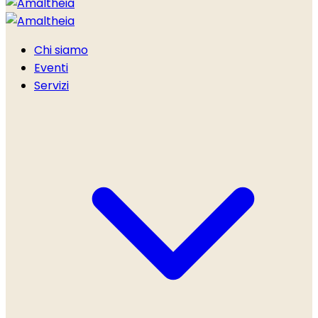
Chi siamo
Eventi
Servizi