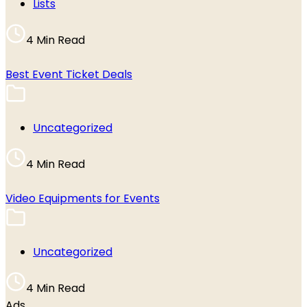
Lists
4 Min Read
Best Event Ticket Deals
Uncategorized
4 Min Read
Video Equipments for Events
Uncategorized
4 Min Read
Ads