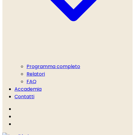
Programma completo
Relatori
FAQ
Accademia
Contatti