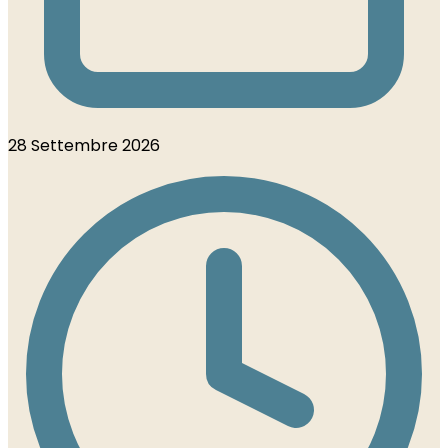
28 Settembre 2026