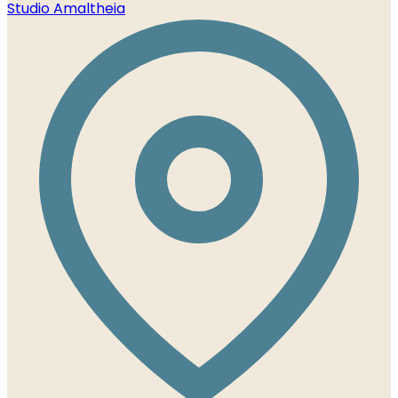
Studio Amaltheia