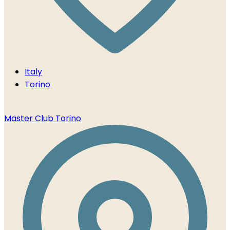
Italy
Torino
Master Club Torino