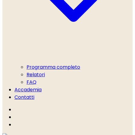
Programma completo
Relatori
FAQ
Accademia
Contatti