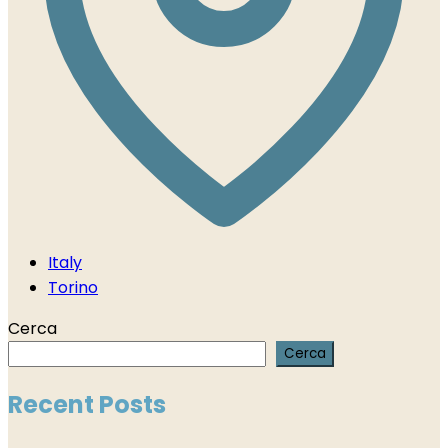
Italy
Torino
Cerca
Cerca
Recent Posts