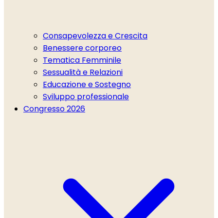
Consapevolezza e Crescita
Benessere corporeo
Tematica Femminile
Sessualità e Relazioni
Educazione e Sostegno
Sviluppo professionale
Congresso 2026