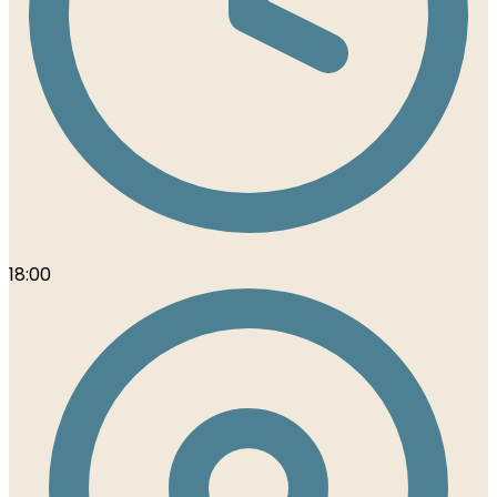
18:00