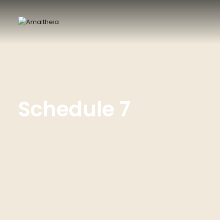
Schedule 7