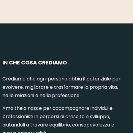
IN CHE COSA CREDIAMO
Crediamo che ogni persona abbia il potenziale per
evolvere, migliorare e trasformare la propria vita,
nelle relazioni e nella professione.
Amaltheia nasce per accompagnare individui e
professionisti in percorsi di crescita e sviluppo,
aiutandoli a trovare equilibrio, consapevolezza e