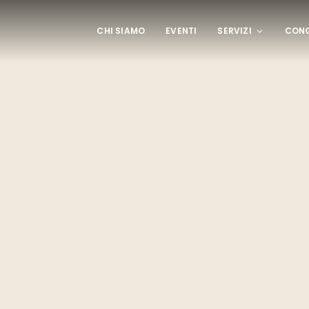
CHI SIAMO
EVENTI
SERVIZI
CONG