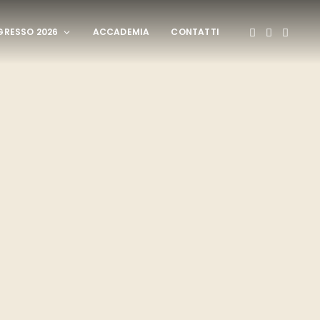
RESSO 2026
ACCADEMIA
CONTATTI