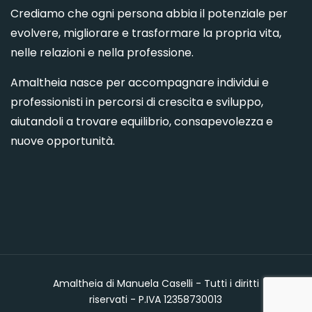
Crediamo che ogni persona abbia il potenziale per
evolvere, migliorare e trasformare la propria vita,
nelle relazioni e nella professione.
Amaltheia nasce per accompagnare individui e
professionisti in percorsi di crescita e sviluppo,
aiutandoli a trovare equilibrio, consapevolezza e
nuove opportunità.
Amaltheia di Manuela Caselli - Tutti i diritti
riservati - P.IVA 12358730013