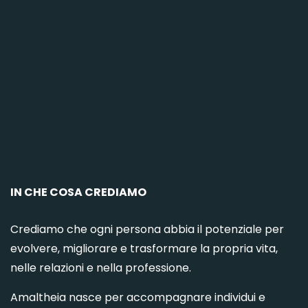
C
IN CHE COSA CREDIAMO
Crediamo che ogni persona abbia il potenziale per
evolvere, migliorare e trasformare la propria vita,
nelle relazioni e nella professione.
Amaltheia nasce per accompagnare individui e