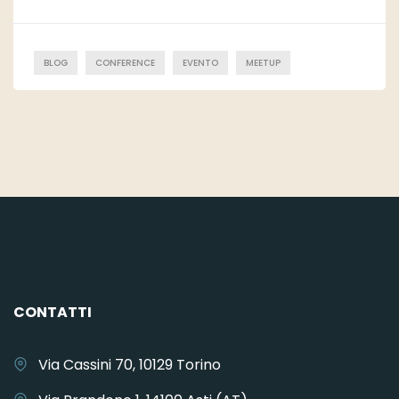
BLOG
CONFERENCE
EVENTO
MEETUP
CONTATTI
Via Cassini 70, 10129 Torino