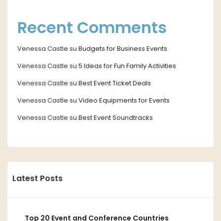
Recent Comments
Venessa Castle
su
Budgets for Business Events
Venessa Castle
su
5 Ideas for Fun Family Activities
Venessa Castle
su
Best Event Ticket Deals
Venessa Castle
su
Video Equipments for Events
Venessa Castle
su
Best Event Soundtracks
Latest Posts
Top 20 Event and Conference Countries