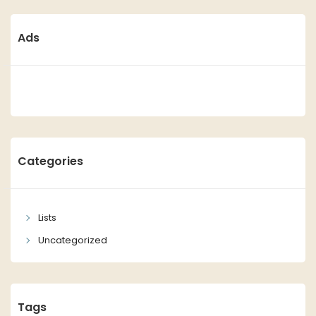
Ads
Categories
Lists
Uncategorized
Tags