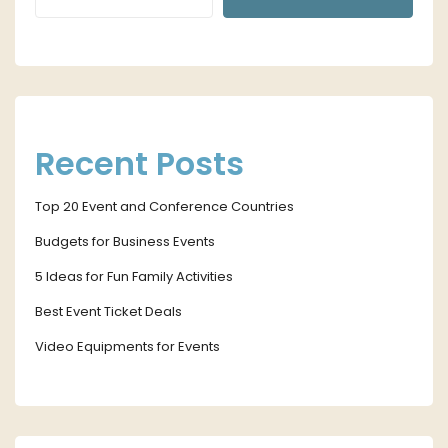
Recent Posts
Top 20 Event and Conference Countries
Budgets for Business Events
5 Ideas for Fun Family Activities
Best Event Ticket Deals
Video Equipments for Events