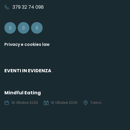
379 32 74 098
Privacy e cookies law
EVENTI IN EVIDENZA
Mindful Eating
16 Ottobre 2026
16 Ottobre 2026
Torino