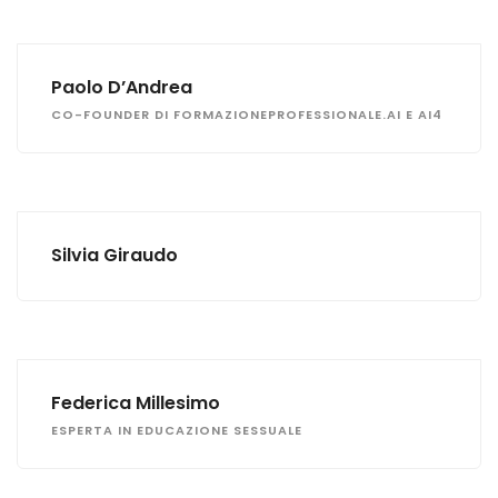
Paolo D’Andrea
CO-FOUNDER DI FORMAZIONEPROFESSIONALE.AI E AI4
Silvia Giraudo
Federica Millesimo
ESPERTA IN EDUCAZIONE SESSUALE