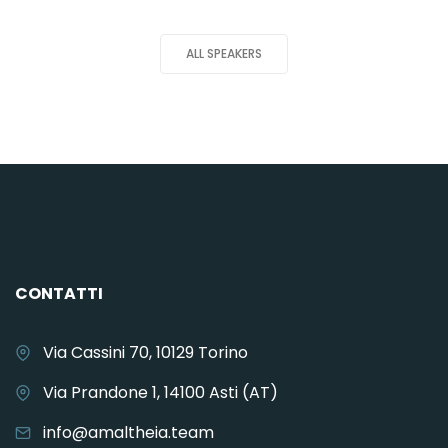
ALL SPEAKERS
CONTATTI
Via Cassini 70, 10129 Torino
Via Prandone 1, 14100 Asti (AT)
info@amaltheia.team