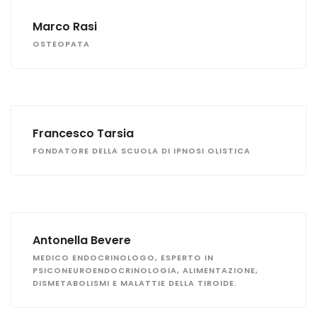
Marco Rasi
OSTEOPATA
Francesco Tarsia
FONDATORE DELLA SCUOLA DI IPNOSI OLISTICA
Antonella Bevere
MEDICO ENDOCRINOLOGO, ESPERTO IN
PSICONEUROENDOCRINOLOGIA, ALIMENTAZIONE,
DISMETABOLISMI E MALATTIE DELLA TIROIDE.