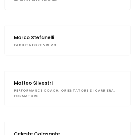
Marco Stefanelli
FACILITATORE VISIVO
Matteo Silvestri
PERFORMANCE COACH, ORIENTATORE DI CARRIERA,
FORMATORE
Celeste Colasante