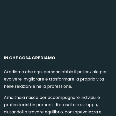
C
IN CHE COSA CREDIAMO
Crediamo che ogni persona abbia il potenziale per
evolvere, migliorare e trasformare la propria vita,
nelle relazioni e nella professione.
Amaltheia nasce per accompagnare individui e
professionisti in percorsi di crescita e sviluppo,
aiutandoli a trovare equilibrio, consapevolezza e