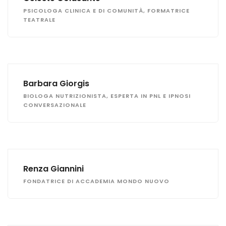
PSICOLOGA CLINICA E DI COMUNITÀ, FORMATRICE
TEATRALE
Barbara Giorgis
BIOLOGA NUTRIZIONISTA, ESPERTA IN PNL E IPNOSI
CONVERSAZIONALE
Renza Giannini
FONDATRICE DI ACCADEMIA MONDO NUOVO