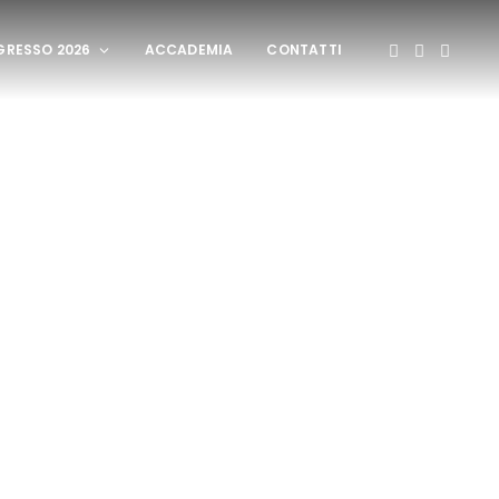
RESSO 2026
ACCADEMIA
CONTATTI