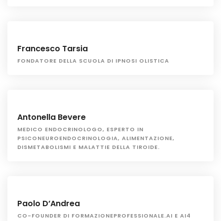
Francesco Tarsia
FONDATORE DELLA SCUOLA DI IPNOSI OLISTICA
Antonella Bevere
MEDICO ENDOCRINOLOGO, ESPERTO IN
PSICONEUROENDOCRINOLOGIA, ALIMENTAZIONE,
DISMETABOLISMI E MALATTIE DELLA TIROIDE.
Paolo D’Andrea
CO-FOUNDER DI FORMAZIONEPROFESSIONALE.AI E AI4