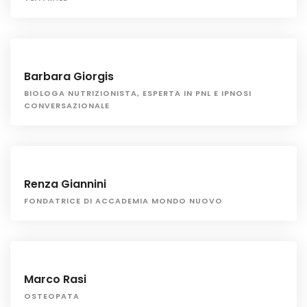
Barbara Giorgis
BIOLOGA NUTRIZIONISTA, ESPERTA IN PNL E IPNOSI
CONVERSAZIONALE
Renza Giannini
FONDATRICE DI ACCADEMIA MONDO NUOVO
Marco Rasi
OSTEOPATA