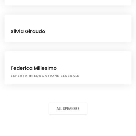
Silvia Giraudo
Federica Millesimo
ESPERTA IN EDUCAZIONE SESSUALE
ALL SPEAKERS