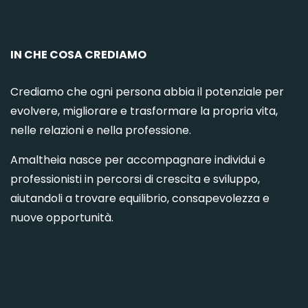
IN CHE COSA CREDIAMO
Crediamo che ogni persona abbia il potenziale per
evolvere, migliorare e trasformare la propria vita,
nelle relazioni e nella professione.
Amaltheia nasce per accompagnare individui e
professionisti in percorsi di crescita e sviluppo,
aiutandoli a trovare equilibrio, consapevolezza e
nuove opportunità.