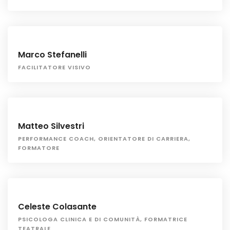
Marco Stefanelli
FACILITATORE VISIVO
Matteo Silvestri
PERFORMANCE COACH, ORIENTATORE DI CARRIERA,
FORMATORE
Celeste Colasante
PSICOLOGA CLINICA E DI COMUNITÀ, FORMATRICE
TEATRALE